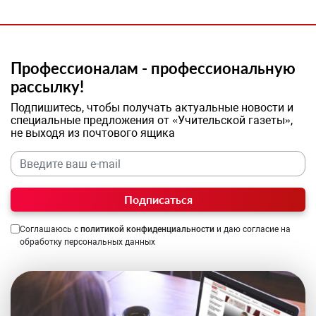
Профессионалам - профессиональную
рассылку!
Подпишитесь, чтобы получать актуальные новости и
специальные предложения от «Учительской газеты»,
не выходя из почтового ящика
Подписаться
Соглашаюсь с
политикой конфиденциальности
и даю согласие на
обработку персональных данных