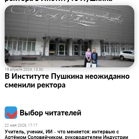
19 апреля 2024, 13:30
В Институте Пушкина неожиданно
сменили ректора
Выбор читателей
22 мая 2026, 17:17
Учитель, ученик, ИИ – что меняется: интервью с
Артёмом Соловейчиком, руководителем Индустрии