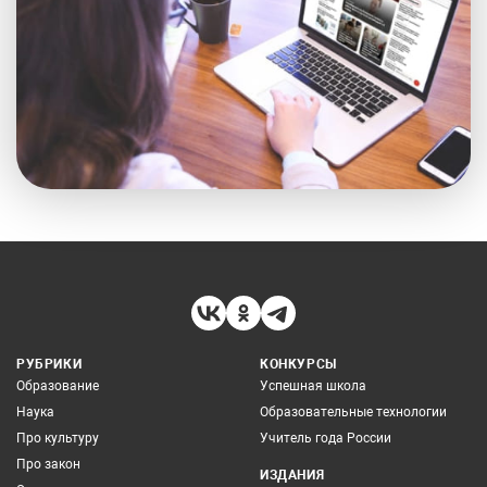
РУБРИКИ
КОНКУРСЫ
Образование
Успешная школа
Наука
Образовательные технологии
Про культуру
Учитель года России
Про закон
ИЗДАНИЯ