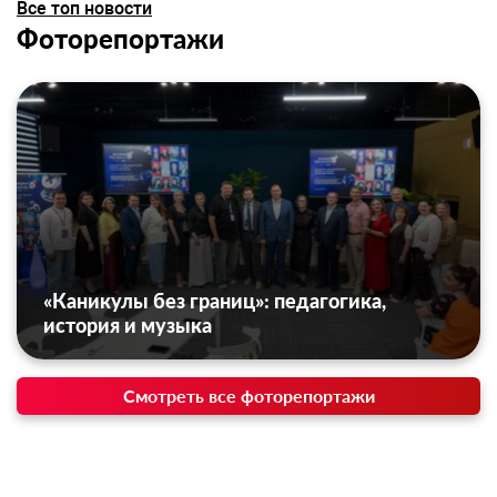
Все топ новости
Фоторепортажи
«Каникулы без границ»: педагогика,
история и музыка
Смотреть все фоторепортажи