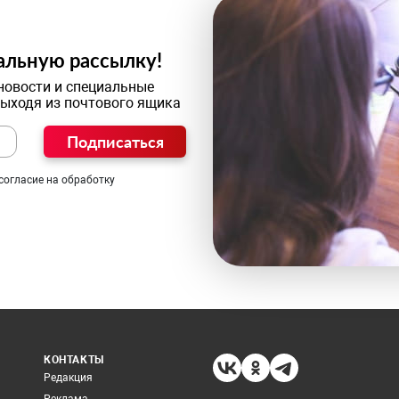
альную рассылку!
новости и специальные
выходя из почтового ящика
Подписаться
согласие на обработку
КОНТАКТЫ
Редакция