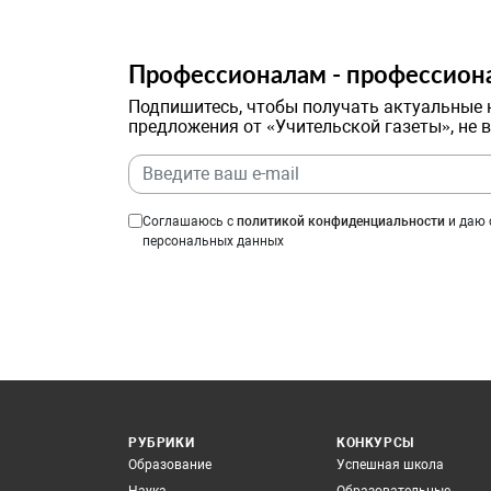
Профессионалам - профессион
Подпишитесь, чтобы получать актуальные 
предложения от «Учительской газеты», не 
Соглашаюсь с
политикой конфиденциальности
и даю 
персональных данных
РУБРИКИ
КОНКУРСЫ
Образование
Успешная школа