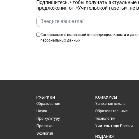
Подпишитесь, чтобы получать актуальные 
предложения от «Учительской газеты», не 
Соглашаюсь с
политикой конфиденциальности
и даю 
персональных данных
РУБРИКИ
КОНКУРСЫ
Образование
Успешная школа
Наука
Образовательные
Про культуру
технологии
Про закон
Учитель года России
Экология
ИЗДАНИЯ