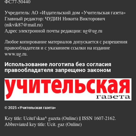
ФС77-50440
Учредитель: АО «Издательский дом «Учительская газета»
Главный редактор: ЧУДИН Никита Викторович
(nikvik87@mail.ru)
Адрес электронной почты редакции: ug@ug.ru
Любое копирование материалов допускается с разрешения
правообладателя и с указанием ссылки на издание
www.ug.ru.
Использование логотипа без согласия
правообладателя запрещено законом
© 2025 «Учительская газета»
Key title: Ucitel’skaa^ gazeta (Online) || ISSN 1607-2162.
Abbreviated key title: Ucit. gaz (Online)