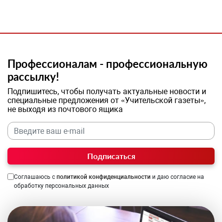
Профессионалам - профессиональную
рассылку!
Подпишитесь, чтобы получать актуальные новости и
специальные предложения от «Учительской газеты»,
не выходя из почтового ящика
Подписаться
Соглашаюсь с
политикой конфиденциальности
и даю согласие на
обработку персональных данных