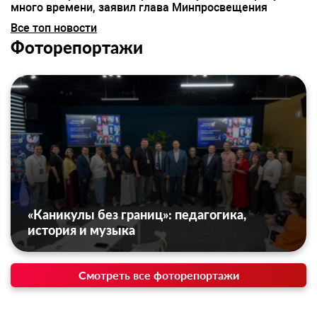
много времени, заявил глава Минпросвещения
Все топ новости
Фоторепортажи
«Каникулы без границ»: педагогика,
история и музыка
Смотреть все фоторепортажи