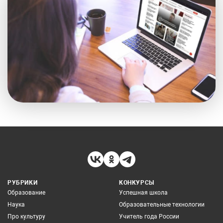
РУБРИКИ
КОНКУРСЫ
Образование
Успешная школа
Наука
Образовательные технологии
Про культуру
Учитель года России