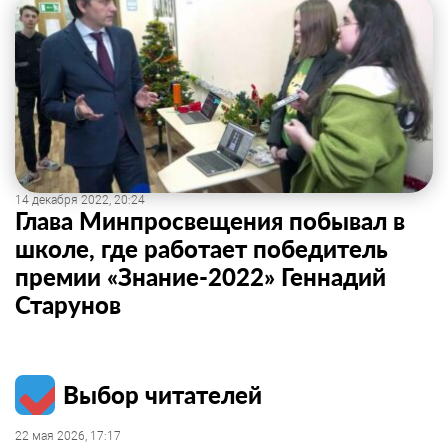
14 декабря 2022, 20:24
Глава Минпросвещения побывал в
школе, где работает победитель
премии «Знание-2022» Геннадий
Старунов
Выбор читателей
22 мая 2026, 17:17