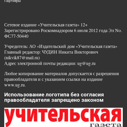
Партнеры
Сетевое издание «Учительская газета» 12+
Зарегистрировано Роскомнадзором 6 июля 2012 года Эл No.
ФС77-50440
Учредитель: АО «Издательский дом «Учительская газета»
Главный редактор: ЧУДИН Никита Викторович
(nikvik87@mail.ru)
Адрес электронной почты редакции: ug@ug.ru
Любое копирование материалов допускается с разрешения
правообладателя и с указанием ссылки на издание
www.ug.ru.
Использование логотипа без согласия
правообладателя запрещено законом