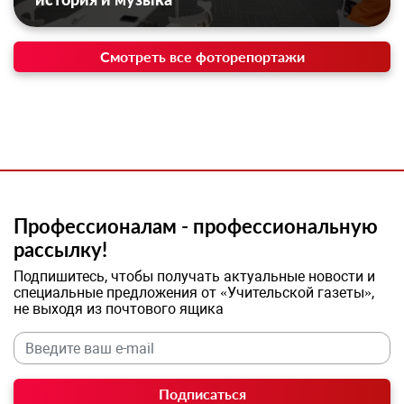
Смотреть все фоторепортажи
Профессионалам - профессиональную
рассылку!
Подпишитесь, чтобы получать актуальные новости и
специальные предложения от «Учительской газеты»,
не выходя из почтового ящика
Подписаться