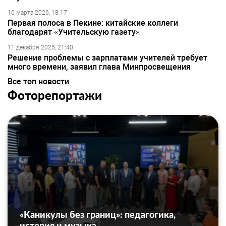
10 марта 2026, 18:17
Первая полоса в Пекине: китайские коллеги
благодарят «Учительскую газету»
11 декабря 2025, 21:40
Решение проблемы с зарплатами учителей требует
много времени, заявил глава Минпросвещения
Все топ новости
Фоторепортажи
«Каникулы без границ»: педагогика,
история и музыка