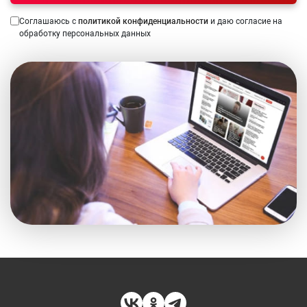
Соглашаюсь с
политикой конфиденциальности
и даю согласие на
обработку персональных данных