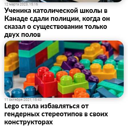
12 марта 2023, 15:16
Ученика католической школы в
Канаде сдали полиции, когда он
сказал о существовании только
двух полов
11 октября 2021, 15:43
Lego стала избавляться от
гендерных стереотипов в своих
конструкторах