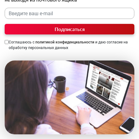
Подписаться
Соглашаюсь с
политикой конфиденциальности
и даю согласие на
обработку персональных данных