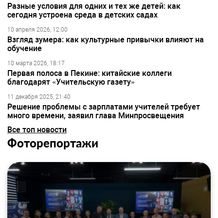
Разные условия для одних и тех же детей: как
сегодня устроена среда в детских садах
10 апреля 2026, 12:00
Взгляд зумера: как культурные привычки влияют на
обучение
10 марта 2026, 18:17
Первая полоса в Пекине: китайские коллеги
благодарят «Учительскую газету»
11 декабря 2025, 21:40
Решение проблемы с зарплатами учителей требует
много времени, заявил глава Минпросвещения
Все топ новости
Фоторепортажи