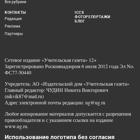
Все рубрики
КОНТАКТЫ
ICCS
ФОТОРЕПОРТАЖИ
Редакция
БЛОГ
Реклама
Партнеры
Сетевое издание «Учительская газета» 12+
Зарегистрировано Роскомнадзором 6 июля 2012 года Эл No.
ФС77-50440
Учредитель: АО «Издательский дом «Учительская газета»
Главный редактор: ЧУДИН Никита Викторович
(nikvik87@mail.ru)
Адрес электронной почты редакции: ug@ug.ru
Любое копирование материалов допускается с разрешения
правообладателя и с указанием ссылки на издание
www.ug.ru.
Использование логотипа без согласия