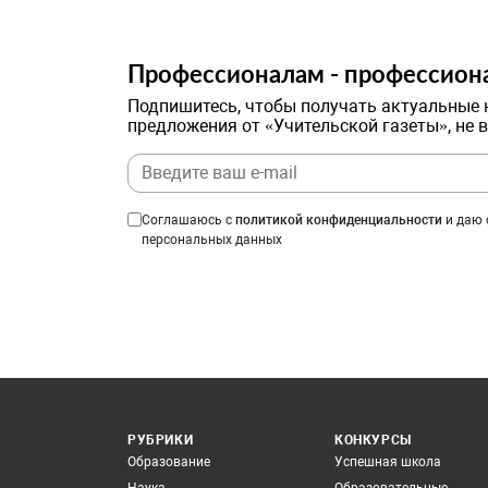
Профессионалам - профессион
Подпишитесь, чтобы получать актуальные 
предложения от «Учительской газеты», не 
Соглашаюсь с
политикой конфиденциальности
и даю 
персональных данных
РУБРИКИ
КОНКУРСЫ
Образование
Успешная школа