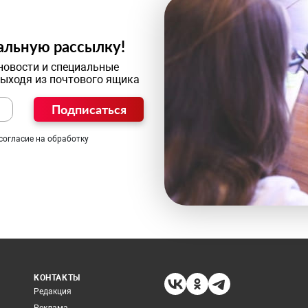
альную рассылку!
новости и специальные
выходя из почтового ящика
Подписаться
согласие на обработку
КОНТАКТЫ
Редакция