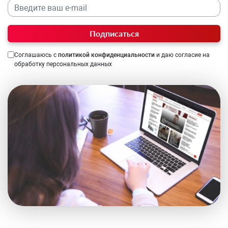
Подписаться
Соглашаюсь с
политикой конфиденциальности
и даю согласие на
обработку персональных данных