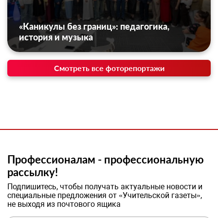
«Каникулы без границ»: педагогика,
история и музыка
Смотреть все фоторепортажи
Профессионалам - профессиональную
рассылку!
Подпишитесь, чтобы получать актуальные новости и
специальные предложения от «Учительской газеты»,
не выходя из почтового ящика