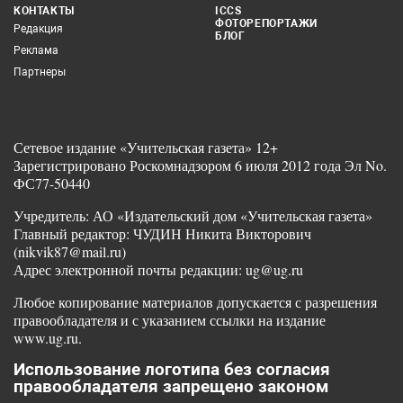
КОНТАКТЫ
ICCS
ФОТОРЕПОРТАЖИ
Редакция
БЛОГ
Реклама
Партнеры
Сетевое издание «Учительская газета» 12+
Зарегистрировано Роскомнадзором 6 июля 2012 года Эл No.
ФС77-50440
Учредитель: АО «Издательский дом «Учительская газета»
Главный редактор: ЧУДИН Никита Викторович
(nikvik87@mail.ru)
Адрес электронной почты редакции: ug@ug.ru
Любое копирование материалов допускается с разрешения
правообладателя и с указанием ссылки на издание
www.ug.ru.
Использование логотипа без согласия
правообладателя запрещено законом