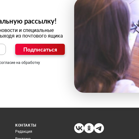
альную рассылку!
новости и специальные
выходя из почтового ящика
Подписаться
согласие на обработку
КОНТАКТЫ
Редакция