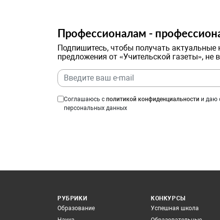
Профессионалам - профессион
Подпишитесь, чтобы получать актуальные 
предложения от «Учительской газеты», не 
Соглашаюсь с
политикой конфиденциальности
и даю 
персональных данных
РУБРИКИ
КОНКУРСЫ
Образование
Успешная школа