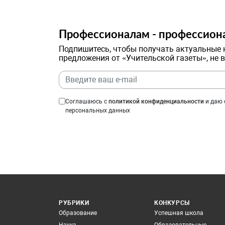
Профессионалам - профессион
Подпишитесь, чтобы получать актуальные 
предложения от «Учительской газеты», не 
Соглашаюсь с
политикой конфиденциальности
и даю 
персональных данных
РУБРИКИ
КОНКУРСЫ
Образование
Успешная школа