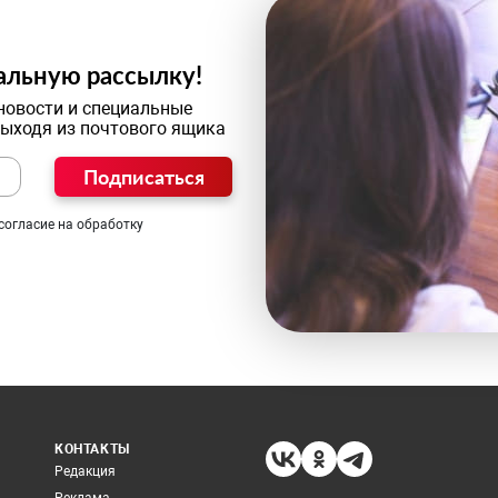
альную рассылку!
новости и специальные
выходя из почтового ящика
Подписаться
согласие на обработку
КОНТАКТЫ
Редакция