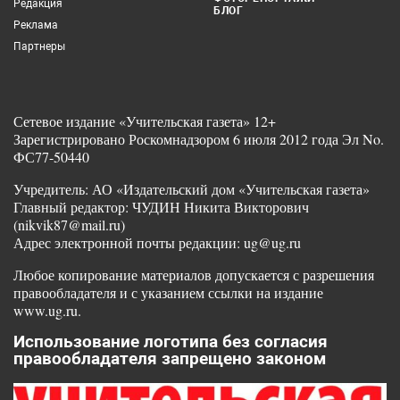
Редакция
БЛОГ
Реклама
Партнеры
Сетевое издание «Учительская газета» 12+
Зарегистрировано Роскомнадзором 6 июля 2012 года Эл No.
ФС77-50440
Учредитель: АО «Издательский дом «Учительская газета»
Главный редактор: ЧУДИН Никита Викторович
(nikvik87@mail.ru)
Адрес электронной почты редакции: ug@ug.ru
Любое копирование материалов допускается с разрешения
правообладателя и с указанием ссылки на издание
www.ug.ru.
Использование логотипа без согласия
правообладателя запрещено законом