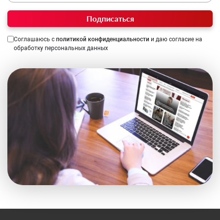
Подписаться
Соглашаюсь с
политикой конфиденциальности
и даю согласие на
обработку персональных данных