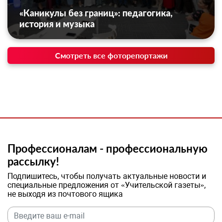
«Каникулы без границ»: педагогика,
история и музыка
Смотреть все фоторепортажи
Профессионалам - профессиональную
рассылку!
Подпишитесь, чтобы получать актуальные новости и
специальные предложения от «Учительской газеты»,
не выходя из почтового ящика