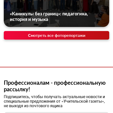
«Каникулы без границ»: педагогика,
история и музыка
Смотреть все фоторепортажи
Профессионалам - профессиональную
рассылку!
Подпишитесь, чтобы получать актуальные новости и
специальные предложения от «Учительской газеты»,
не выходя из почтового ящика