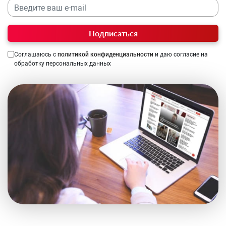
Подписаться
Соглашаюсь с
политикой конфиденциальности
и даю согласие на
обработку персональных данных