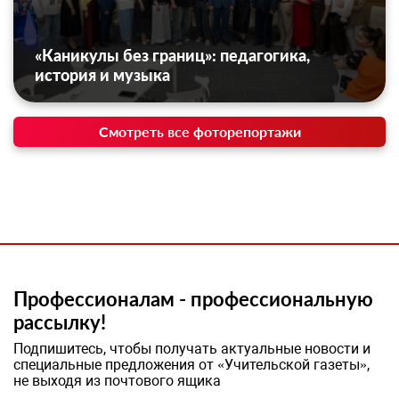
«Каникулы без границ»: педагогика,
история и музыка
Смотреть все фоторепортажи
Профессионалам - профессиональную
рассылку!
Подпишитесь, чтобы получать актуальные новости и
специальные предложения от «Учительской газеты»,
не выходя из почтового ящика