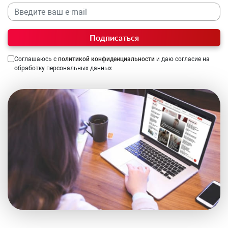
Подписаться
Соглашаюсь с
политикой конфиденциальности
и даю согласие на
обработку персональных данных