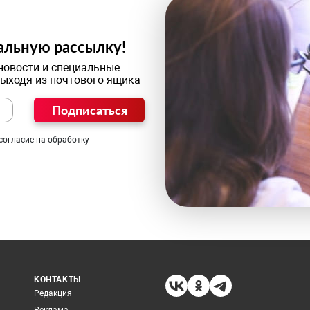
альную рассылку!
новости и специальные
выходя из почтового ящика
Подписаться
согласие на обработку
КОНТАКТЫ
Редакция