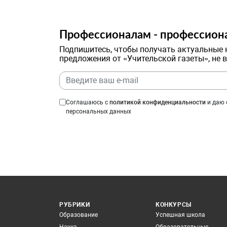
Профессионалам - профессион
Подпишитесь, чтобы получать актуальные 
предложения от «Учительской газеты», не 
Соглашаюсь с
политикой конфиденциальности
и даю 
персональных данных
РУБРИКИ
КОНКУРСЫ
Образование
Успешная школа