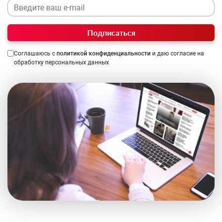
Подписаться
Соглашаюсь с
политикой конфиденциальности
и даю согласие на
обработку персональных данных