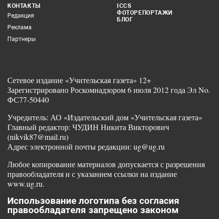
КОНТАКТЫ
ICCS
ФОТОРЕПОРТАЖИ
Редакция
БЛОГ
Реклама
Партнеры
Сетевое издание «Учительская газета» 12+
Зарегистрировано Роскомнадзором 6 июля 2012 года Эл No.
ФС77-50440
Учредитель: АО «Издательский дом «Учительская газета»
Главный редактор: ЧУДИН Никита Викторович
(nikvik87@mail.ru)
Адрес электронной почты редакции: ug@ug.ru
Любое копирование материалов допускается с разрешения
правообладателя и с указанием ссылки на издание
www.ug.ru.
Использование логотипа без согласия
правообладателя запрещено законом