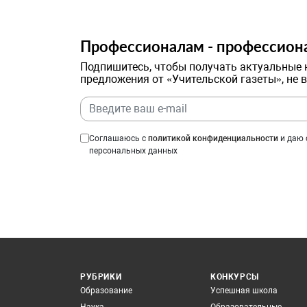
Профессионалам - профессион
Подпишитесь, чтобы получать актуальные 
предложения от «Учительской газеты», не 
Соглашаюсь с
политикой конфиденциальности
и даю 
персональных данных
РУБРИКИ
КОНКУРСЫ
Образование
Успешная школа