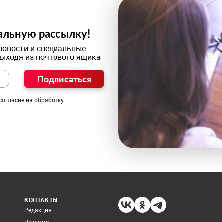
альную рассылку!
новости и специальные
выходя из почтового ящика
Подписаться
согласие на обработку
КОНТАКТЫ
Редакция