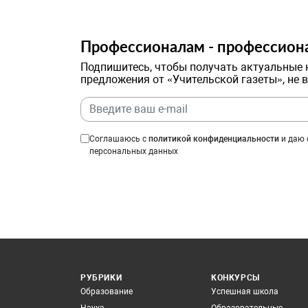
Профессионалам - профессион
Подпишитесь, чтобы получать актуальные 
предложения от «Учительской газеты», не 
Соглашаюсь с
политикой конфиденциальности
и даю 
персональных данных
РУБРИКИ
КОНКУРСЫ
Образование
Успешная школа