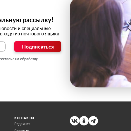
альную рассылку!
новости и специальные
выходя из почтового ящика
Подписаться
согласие на обработку
КОНТАКТЫ
Редакция