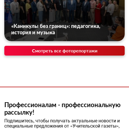
«Каникулы без границ»: педагогика,
история и музыка
Смотреть все фоторепортажи
Профессионалам - профессиональную
рассылку!
Подпишитесь, чтобы получать актуальные новости и
специальные предложения от «Учительской газеты»,