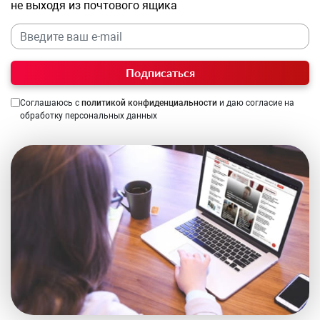
не выходя из почтового ящика
Подписаться
Соглашаюсь с
политикой конфиденциальности
и даю согласие на
обработку персональных данных