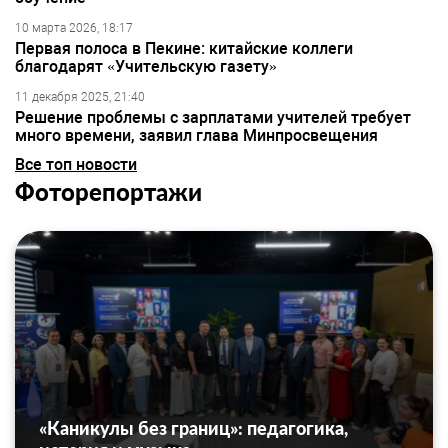
10 марта 2026, 18:17
Первая полоса в Пекине: китайские коллеги
благодарят «Учительскую газету»
11 декабря 2025, 21:40
Решение проблемы с зарплатами учителей требует
много времени, заявил глава Минпросвещения
Все топ новости
Фоторепортажи
«Каникулы без границ»: педагогика,