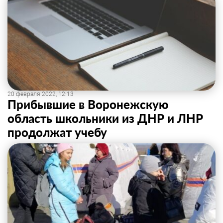
20 февраля 2022, 12:13
Прибывшие в Воронежскую
область школьники из ДНР и ЛНР
продолжат учебу