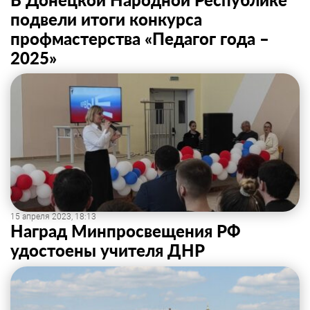
подвели итоги конкурса
профмастерства «Педагог года –
2025»
15 апреля 2023, 18:13
Наград Минпросвещения РФ
удостоены учителя ДНР