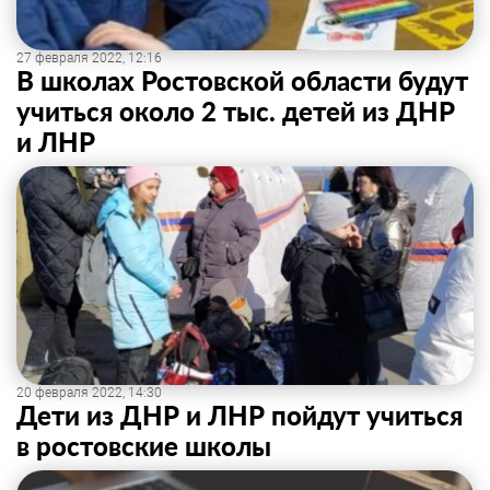
27 февраля 2022, 12:16
В школах Ростовской области будут
учиться около 2 тыс. детей из ДНР
и ЛНР
20 февраля 2022, 14:30
Дети из ДНР и ЛНР пойдут учиться
в ростовские школы