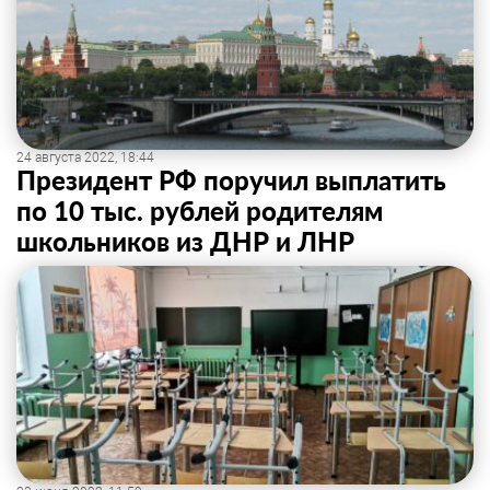
24 августа 2022, 18:44
Президент РФ поручил выплатить
по 10 тыс. рублей родителям
школьников из ДНР и ЛНР