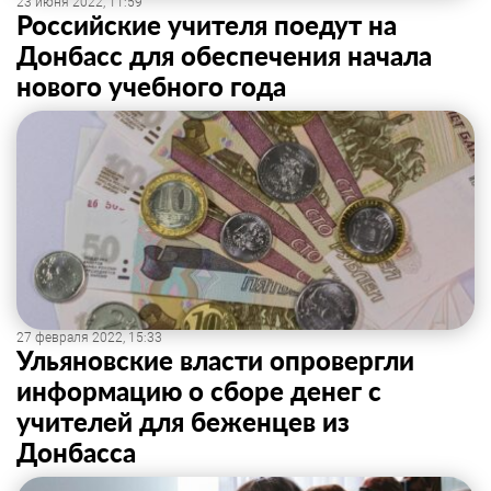
23 июня 2022, 11:59
Российские учителя поедут на
Донбасс для обеспечения начала
нового учебного года
27 февраля 2022, 15:33
Ульяновские власти опровергли
информацию о сборе денег с
учителей для беженцев из
Донбасса