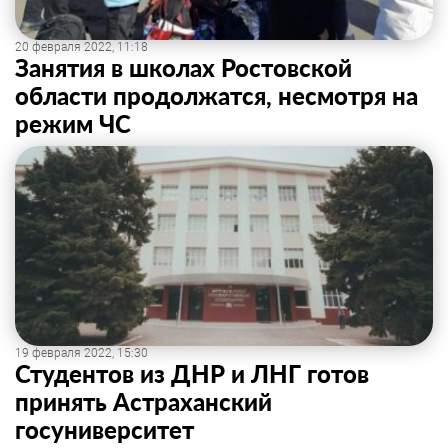
20 февраля 2022, 11:18
Занятия в школах Ростовской
области продолжатся, несмотря на
режим ЧС
19 февраля 2022, 15:30
Студентов из ДНР и ЛНГ готов
принять Астраханский
госуниверситет