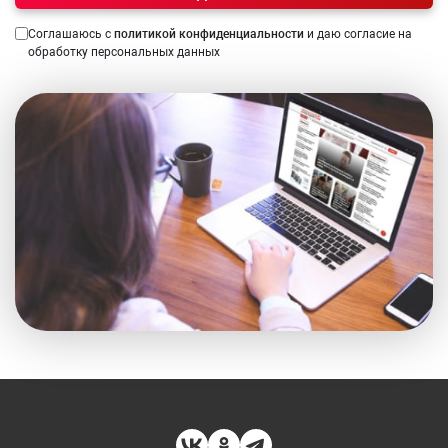
Соглашаюсь с
политикой конфиденциальности
и даю согласие на
обработку персональных данных