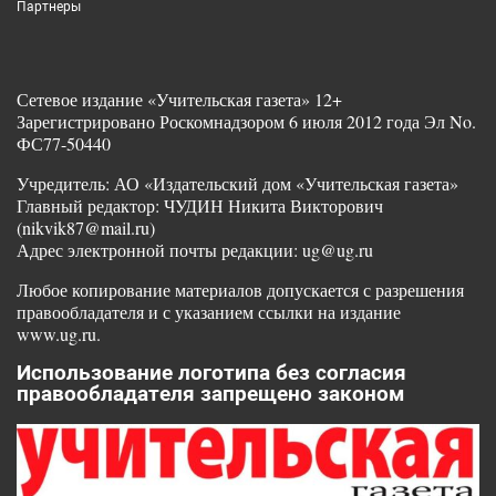
Партнеры
Сетевое издание «Учительская газета» 12+
Зарегистрировано Роскомнадзором 6 июля 2012 года Эл No.
ФС77-50440
Учредитель: АО «Издательский дом «Учительская газета»
Главный редактор: ЧУДИН Никита Викторович
(nikvik87@mail.ru)
Адрес электронной почты редакции: ug@ug.ru
Любое копирование материалов допускается с разрешения
правообладателя и с указанием ссылки на издание
www.ug.ru.
Использование логотипа без согласия
правообладателя запрещено законом