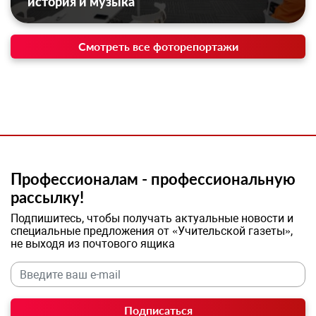
история и музыка
Смотреть все фоторепортажи
Профессионалам - профессиональную
рассылку!
Подпишитесь, чтобы получать актуальные новости и
специальные предложения от «Учительской газеты»,
не выходя из почтового ящика
Подписаться