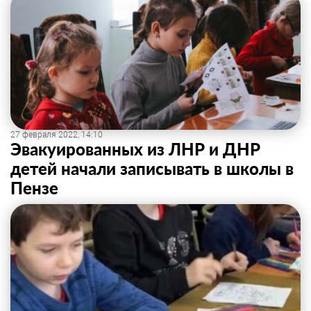
27 февраля 2022, 14:10
Эвакуированных из ЛНР и ДНР
детей начали записывать в школы в
Пензе