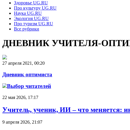
Здоровье UG.RU
Про культуру UG.RU
Наука UG.RU
Экология UG.RU
Про туризм UG.RU
Все рубрики
ДНЕВНИК УЧИТЕЛЯ-ОПТ
27 апреля 2021, 00:20
Дневник оптимиста
Выбор читателей
22 мая 2026, 17:17
Учитель, ученик, ИИ – что меняется: 
9 апреля 2026, 21:07