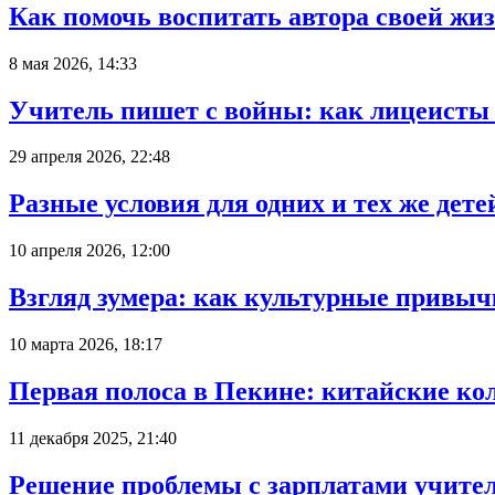
Как помочь воспитать автора своей ж
8 мая 2026, 14:33
Учитель пишет с войны: как лицеисты и
29 апреля 2026, 22:48
Разные условия для одних и тех же детей
10 апреля 2026, 12:00
Взгляд зумера: как культурные привыч
10 марта 2026, 18:17
Первая полоса в Пекине: китайские ко
11 декабря 2025, 21:40
Решение проблемы с зарплатами учител