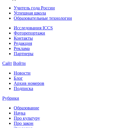
Учитель года России
Успешная школа
Образовательные технологии
Исследования ICCS
Фоторепортажи
Контакты
Редакция
Реклама
Партнеры
Сайт
Войти
Новости
Блог
Архив номеров
Подписка
Рубрики
Образование
Наука
Про культуру
Про закон