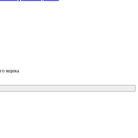
ого ящика