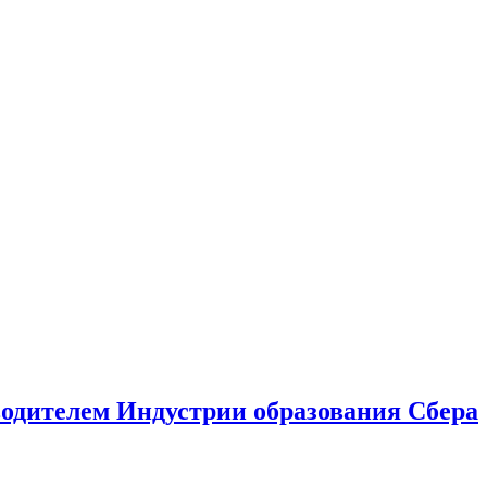
водителем Индустрии образования Сбера