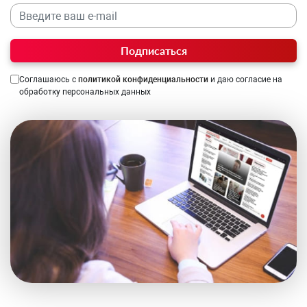
Подписаться
Соглашаюсь с
политикой конфиденциальности
и даю согласие на
обработку персональных данных