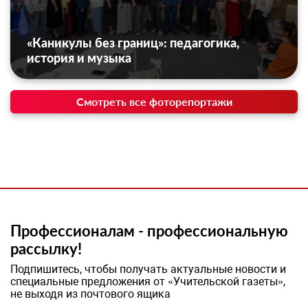
«Каникулы без границ»: педагогика,
история и музыка
Смотреть все фоторепортажи
Профессионалам - профессиональную
рассылку!
Подпишитесь, чтобы получать актуальные новости и
специальные предложения от «Учительской газеты»,
не выходя из почтового ящика