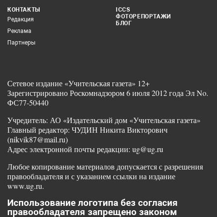
КОНТАКТЫ
ICCS
ФОТОРЕПОРТАЖИ
Редакция
БЛОГ
Реклама
Партнеры
Сетевое издание «Учительская газета» 12+
Зарегистрировано Роскомнадзором 6 июля 2012 года Эл No.
ФС77-50440
Учредитель: АО «Издательский дом «Учительская газета»
Главный редактор: ЧУДИН Никита Викторович
(nikvik87@mail.ru)
Адрес электронной почты редакции: ug@ug.ru
Любое копирование материалов допускается с разрешения
правообладателя и с указанием ссылки на издание
www.ug.ru.
Использование логотипа без согласия
правообладателя запрещено законом