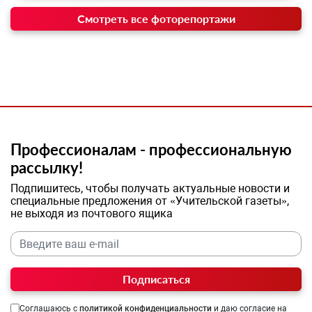
Смотреть все фоторепортажи
Профессионалам - профессиональную
рассылку!
Подпишитесь, чтобы получать актуальные новости и
специальные предложения от «Учительской газеты»,
не выходя из почтового ящика
Подписаться
Соглашаюсь с
политикой конфиденциальности
и даю согласие на