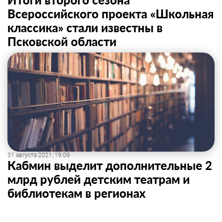
Всероссийского проекта «Школьная
классика» стали известны в
Псковской области
31 августа 2021, 19:09
Кабмин выделит дополнительные 2
млрд рублей детским театрам и
библиотекам в регионах