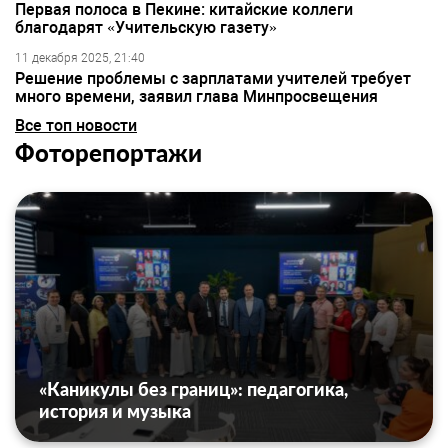
Первая полоса в Пекине: китайские коллеги
благодарят «Учительскую газету»
11 декабря 2025, 21:40
Решение проблемы с зарплатами учителей требует
много времени, заявил глава Минпросвещения
Все топ новости
Фоторепортажи
«Каникулы без границ»: педагогика,
история и музыка