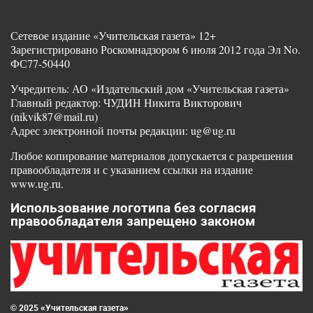
Сетевое издание «Учительская газета» 12+
Зарегистрировано Роскомнадзором 6 июля 2012 года Эл No.
ФС77-50440
Учредитель: АО «Издательский дом «Учительская газета»
Главный редактор: ЧУДИН Никита Викторович
(nikvik87@mail.ru)
Адрес электронной почты редакции: ug@ug.ru
Любое копирование материалов допускается с разрешения
правообладателя и с указанием ссылки на издание
www.ug.ru.
Использование логотипа без согласия
правообладателя запрещено законом
© 2025 «Учительская газета»