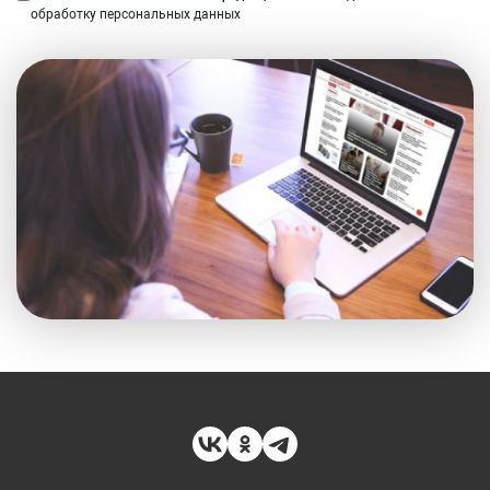
обработку персональных данных