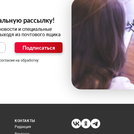
альную рассылку!
новости и специальные
выходя из почтового ящика
Подписаться
согласие на обработку
КОНТАКТЫ
Редакция