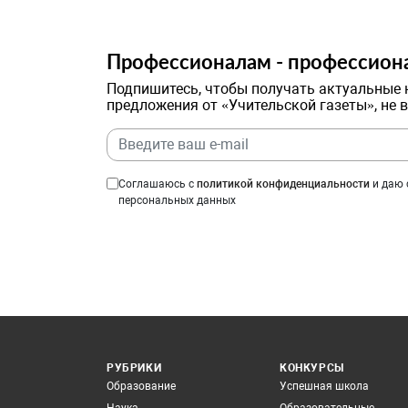
Профессионалам - профессион
Подпишитесь, чтобы получать актуальные 
предложения от «Учительской газеты», не 
Соглашаюсь с
политикой конфиденциальности
и даю 
персональных данных
РУБРИКИ
КОНКУРСЫ
Образование
Успешная школа