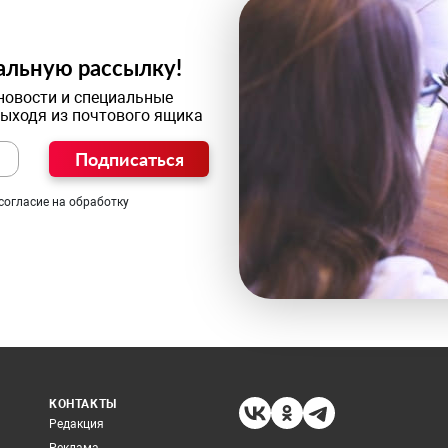
альную рассылку!
новости и специальные
выходя из почтового ящика
Подписаться
согласие на обработку
КОНТАКТЫ
Редакция