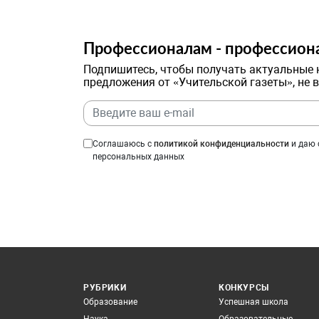
Профессионалам - профессион
Подпишитесь, чтобы получать актуальные 
предложения от «Учительской газеты», не 
Соглашаюсь с
политикой конфиденциальности
и даю 
персональных данных
РУБРИКИ
КОНКУРСЫ
Образование
Успешная школа