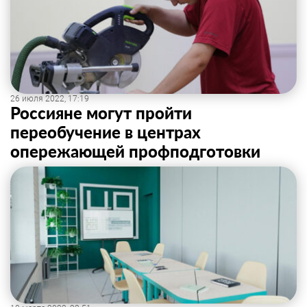
26 июля 2022, 17:19
Россияне могут пройти
переобучение в центрах
опережающей профподготовки