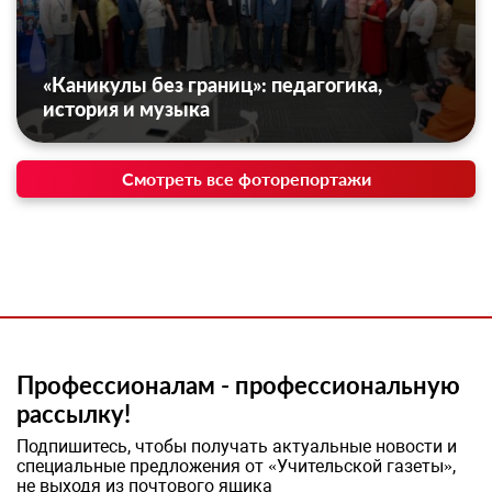
«Каникулы без границ»: педагогика,
история и музыка
Смотреть все фоторепортажи
Профессионалам - профессиональную
рассылку!
Подпишитесь, чтобы получать актуальные новости и
специальные предложения от «Учительской газеты»,
не выходя из почтового ящика