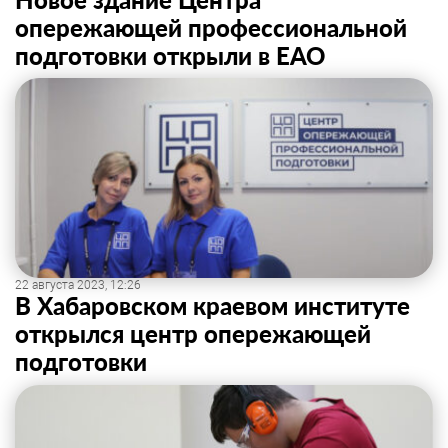
опережающей профессиональной
подготовки открыли в ЕАО
22 августа 2023, 12:26
В Хабаровском краевом институте
открылся центр опережающей
подготовки