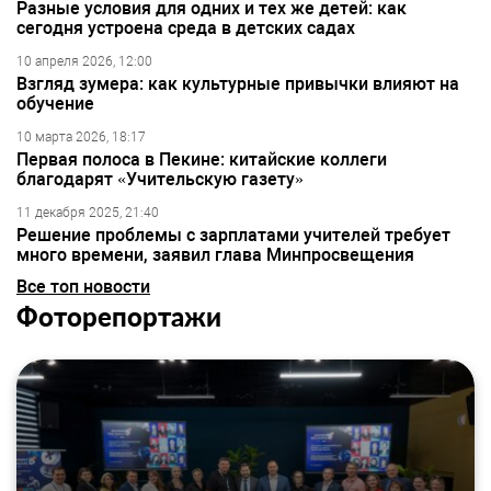
Разные условия для одних и тех же детей: как
сегодня устроена среда в детских садах
10 апреля 2026, 12:00
Взгляд зумера: как культурные привычки влияют на
обучение
10 марта 2026, 18:17
Первая полоса в Пекине: китайские коллеги
благодарят «Учительскую газету»
11 декабря 2025, 21:40
Решение проблемы с зарплатами учителей требует
много времени, заявил глава Минпросвещения
Все топ новости
Фоторепортажи