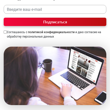
Подписаться
Соглашаюсь с
политикой конфиденциальности
и даю согласие на
обработку персональных данных