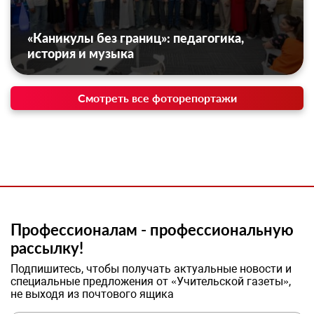
«Каникулы без границ»: педагогика,
история и музыка
Смотреть все фоторепортажи
Профессионалам - профессиональную
рассылку!
Подпишитесь, чтобы получать актуальные новости и
специальные предложения от «Учительской газеты»,
не выходя из почтового ящика