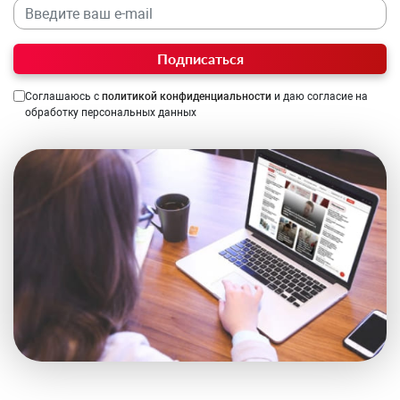
Подписаться
Соглашаюсь с
политикой конфиденциальности
и даю согласие на
обработку персональных данных