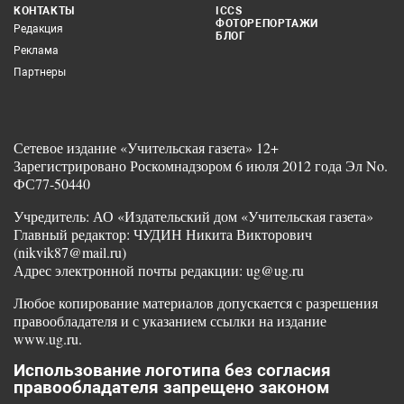
КОНТАКТЫ
ICCS
ФОТОРЕПОРТАЖИ
Редакция
БЛОГ
Реклама
Партнеры
Сетевое издание «Учительская газета» 12+
Зарегистрировано Роскомнадзором 6 июля 2012 года Эл No.
ФС77-50440
Учредитель: АО «Издательский дом «Учительская газета»
Главный редактор: ЧУДИН Никита Викторович
(nikvik87@mail.ru)
Адрес электронной почты редакции: ug@ug.ru
Любое копирование материалов допускается с разрешения
правообладателя и с указанием ссылки на издание
www.ug.ru.
Использование логотипа без согласия
правообладателя запрещено законом