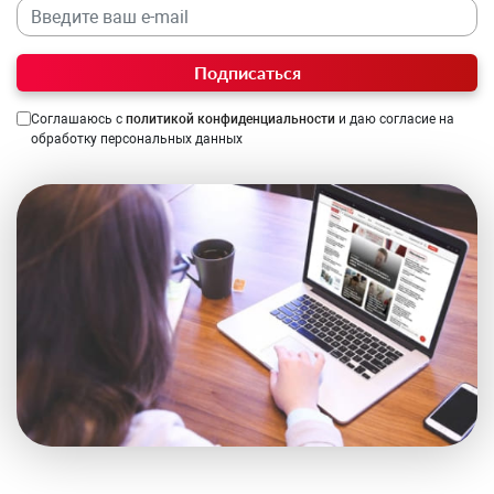
Подписаться
Соглашаюсь с
политикой конфиденциальности
и даю согласие на
обработку персональных данных