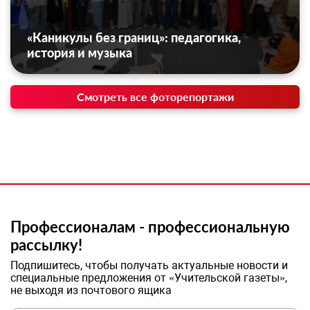
«Каникулы без границ»: педагогика,
история и музыка
Смотреть все фоторепортажи
Профессионалам - профессиональную
рассылку!
Подпишитесь, чтобы получать актуальные новости и
специальные предложения от «Учительской газеты»,
не выходя из почтового ящика