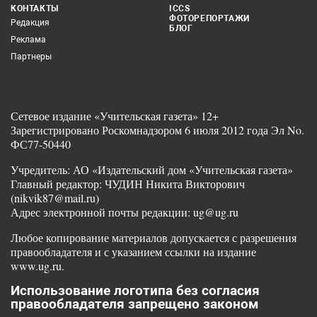
КОНТАКТЫ
ICCS
ФОТОРЕПОРТАЖИ
Редакция
БЛОГ
Реклама
Партнеры
Сетевое издание «Учительская газета» 12+
Зарегистрировано Роскомнадзором 6 июля 2012 года Эл No.
ФС77-50440
Учредитель: АО «Издательский дом «Учительская газета»
Главный редактор: ЧУДИН Никита Викторович
(nikvik87@mail.ru)
Адрес электронной почты редакции: ug@ug.ru
Любое копирование материалов допускается с разрешения
правообладателя и с указанием ссылки на издание
www.ug.ru.
Использование логотипа без согласия
правообладателя запрещено законом