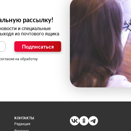
альную рассылку!
новости и специальные
выходя из почтового ящика
Подписаться
согласие на обработку
КОНТАКТЫ
Редакция