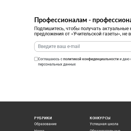
Профессионалам - профессион
Подпишитесь, чтобы получать актуальные 
предложения от «Учительской газеты», не 
Соглашаюсь с
политикой конфиденциальности
и даю 
персональных данных
РУБРИКИ
КОНКУРСЫ
Образование
Успешная школа