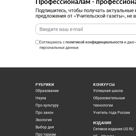
Профессионалам - профессион
Подпишитесь, чтобы получать актуальные 
предложения от «Учительской газеты», не 
Соглашаюсь с
политикой конфиденциальности
и даю 
персональных данных
РУБРИКИ
КОНКУРСЫ
Образование
Успешная школа
Наука
Образовательные
Про культуру
технологии
Про закон
Учитель года России
Экология
ИЗДАНИЯ
Выбор дня
Сетевое издание UG.RU
Про туризм