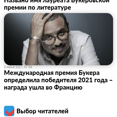
премии по литературе
3 июня 2021, 07:59
Международная премия Букера
определила победителя 2021 года –
награда ушла во Францию
Выбор читателей