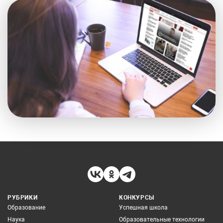
РУБРИКИ
КОНКУРСЫ
Образование
Успешная школа
Наука
Образовательные технологии