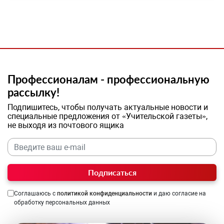
Профессионалам - профессиональную
рассылку!
Подпишитесь, чтобы получать актуальные новости и
специальные предложения от «Учительской газеты»,
не выходя из почтового ящика
Подписаться
Соглашаюсь с
политикой конфиденциальности
и даю согласие на
обработку персональных данных