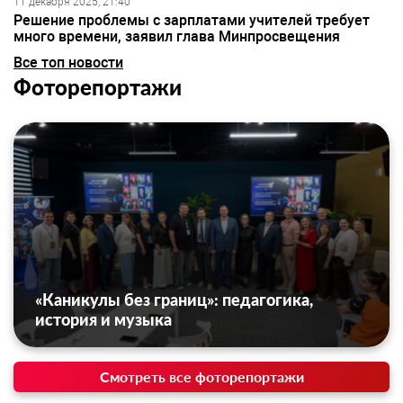
11 декабря 2025, 21:40
Решение проблемы с зарплатами учителей требует
много времени, заявил глава Минпросвещения
Все топ новости
Фоторепортажи
«Каникулы без границ»: педагогика,
история и музыка
Смотреть все фоторепортажи