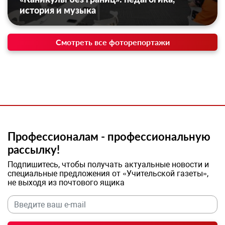
история и музыка
Смотреть все фоторепортажи
Профессионалам - профессиональную
рассылку!
Подпишитесь, чтобы получать актуальные новости и
специальные предложения от «Учительской газеты»,
не выходя из почтового ящика