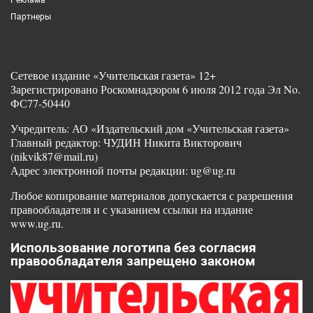
Партнеры
Сетевое издание «Учительская газета» 12+
Зарегистрировано Роскомнадзором 6 июля 2012 года Эл No.
ФС77-50440
Учредитель: АО «Издательский дом «Учительская газета»
Главный редактор: ЧУДИН Никита Викторович
(nikvik87@mail.ru)
Адрес электронной почты редакции: ug@ug.ru
Любое копирование материалов допускается с разрешения
правообладателя и с указанием ссылки на издание
www.ug.ru.
Использование логотипа без согласия
правообладателя запрещено законом