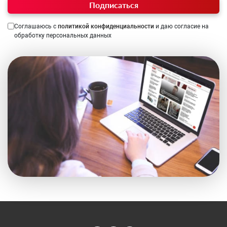
Подписаться
Соглашаюсь с
политикой конфиденциальности
и даю согласие на
обработку персональных данных