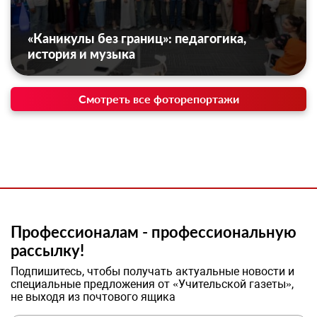
«Каникулы без границ»: педагогика,
история и музыка
Смотреть все фоторепортажи
Профессионалам - профессиональную
рассылку!
Подпишитесь, чтобы получать актуальные новости и
специальные предложения от «Учительской газеты»,
не выходя из почтового ящика