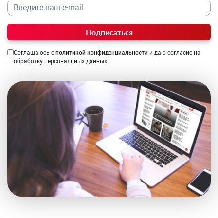
Подписаться
Соглашаюсь с
политикой конфиденциальности
и даю согласие на
обработку персональных данных