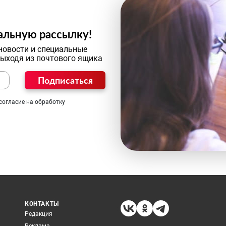
альную рассылку!
новости и специальные
выходя из почтового ящика
Подписаться
согласие на обработку
КОНТАКТЫ
Редакция