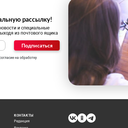
альную рассылку!
новости и специальные
выходя из почтового ящика
Подписаться
согласие на обработку
КОНТАКТЫ
Редакция