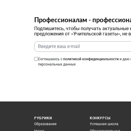
Профессионалам - профессион
Подпишитесь, чтобы получать актуальные 
предложения от «Учительской газеты», не 
Соглашаюсь с
политикой конфиденциальности
и даю 
персональных данных
РУБРИКИ
КОНКУРСЫ
Образование
Успешная школа