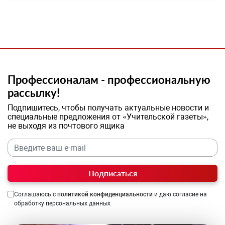
Профессионалам - профессиональную
рассылку!
Подпишитесь, чтобы получать актуальные новости и
специальные предложения от «Учительской газеты»,
не выходя из почтового ящика
Подписаться
Соглашаюсь с
политикой конфиденциальности
и даю согласие на
обработку персональных данных