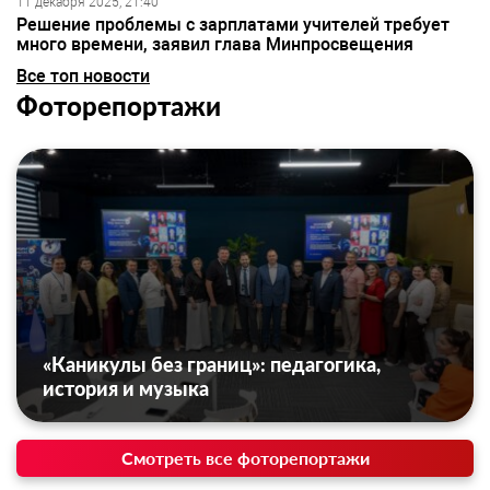
11 декабря 2025, 21:40
Решение проблемы с зарплатами учителей требует
много времени, заявил глава Минпросвещения
Все топ новости
Фоторепортажи
«Каникулы без границ»: педагогика,
история и музыка
Смотреть все фоторепортажи