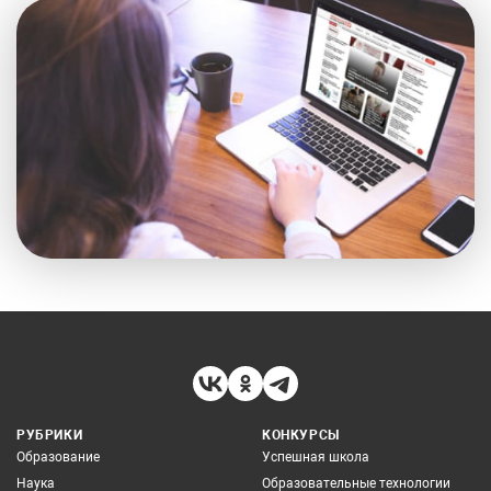
РУБРИКИ
КОНКУРСЫ
Образование
Успешная школа
Наука
Образовательные технологии