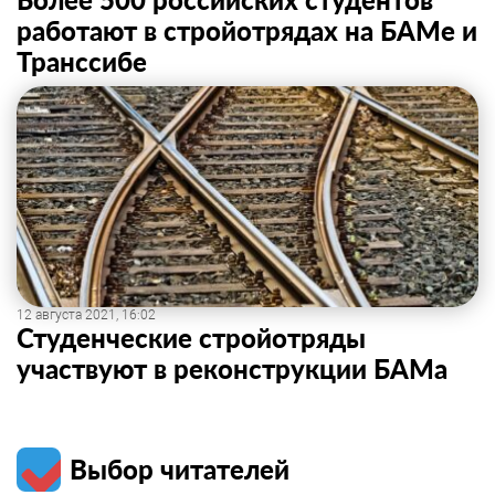
работают в стройотрядах на БАМе и
Транссибе
12 августа 2021, 16:02
Студенческие стройотряды
участвуют в реконструкции БАМа
Выбор читателей