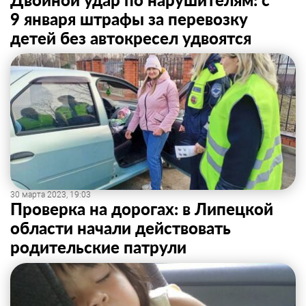
9 января штрафы за перевозку
детей без автокресел удвоятся
30 марта 2023, 19:03
Проверка на дорогах: в Липецкой
области начали действовать
родительские патрули