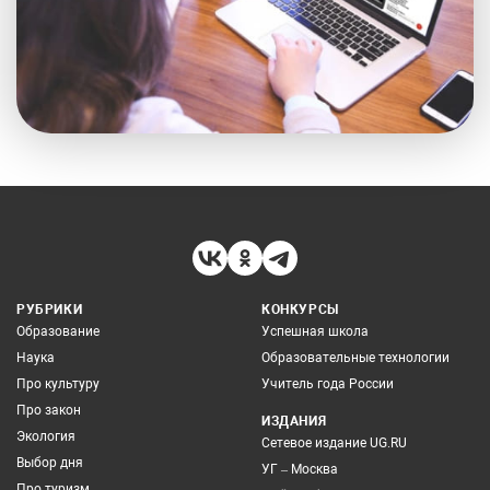
РУБРИКИ
КОНКУРСЫ
Образование
Успешная школа
Наука
Образовательные технологии
Про культуру
Учитель года России
Про закон
ИЗДАНИЯ
Экология
Сетевое издание UG.RU
Выбор дня
УГ – Москва
Про туризм