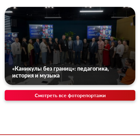
«Каникулы без границ»: педагогика,
история и музыка
Смотреть все фоторепортажи