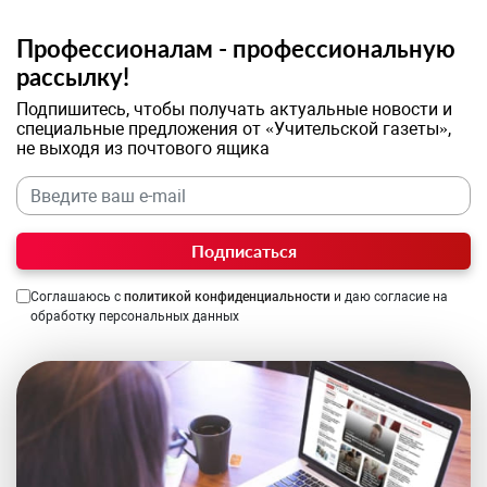
Профессионалам - профессиональную
рассылку!
Подпишитесь, чтобы получать актуальные новости и
специальные предложения от «Учительской газеты»,
не выходя из почтового ящика
Подписаться
Соглашаюсь с
политикой конфиденциальности
и даю согласие на
обработку персональных данных