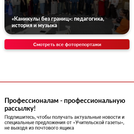
«Каникулы без границ»: педагогика,
история и музыка
Смотреть все фоторепортажи
Профессионалам - профессиональную
рассылку!
Подпишитесь, чтобы получать актуальные новости и
специальные предложения от «Учительской газеты»,
не выходя из почтового ящика