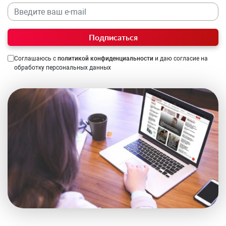
Подписаться
Соглашаюсь с
политикой конфиденциальности
и даю согласие на
обработку персональных данных