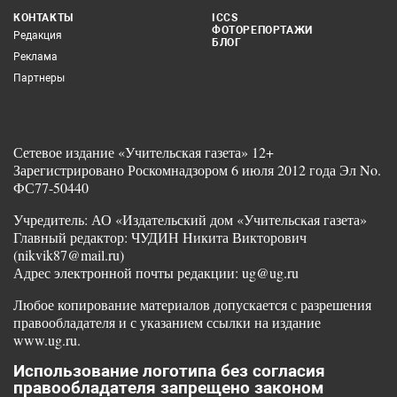
КОНТАКТЫ
ICCS
ФОТОРЕПОРТАЖИ
Редакция
БЛОГ
Реклама
Партнеры
Сетевое издание «Учительская газета» 12+
Зарегистрировано Роскомнадзором 6 июля 2012 года Эл No.
ФС77-50440
Учредитель: АО «Издательский дом «Учительская газета»
Главный редактор: ЧУДИН Никита Викторович
(nikvik87@mail.ru)
Адрес электронной почты редакции: ug@ug.ru
Любое копирование материалов допускается с разрешения
правообладателя и с указанием ссылки на издание
www.ug.ru.
Использование логотипа без согласия
правообладателя запрещено законом