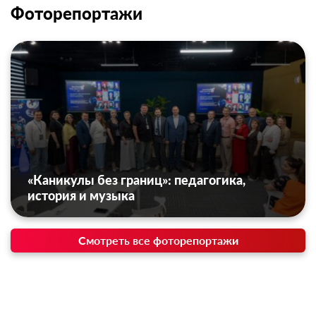
Фоторепортажи
«Каникулы без границ»: педагогика,
история и музыка
Смотреть все фоторепортажи