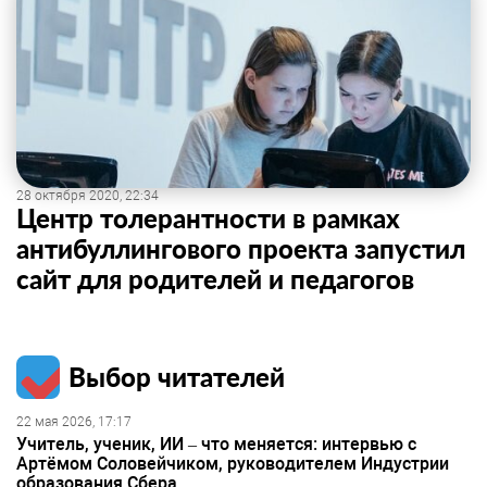
28 октября 2020, 22:34
Центр толерантности в рамках
антибуллингового проекта запустил
сайт для родителей и педагогов
Выбор читателей
22 мая 2026, 17:17
Учитель, ученик, ИИ – что меняется: интервью с
Артёмом Соловейчиком, руководителем Индустрии
образования Сбера