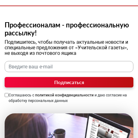
Профессионалам - профессиональную
рассылку!
Подпишитесь, чтобы получать актуальные новости и
специальные предложения от «Учительской газеты»,
не выходя из почтового ящика
Подписаться
Соглашаюсь с
политикой конфиденциальности
и даю согласие на
обработку персональных данных