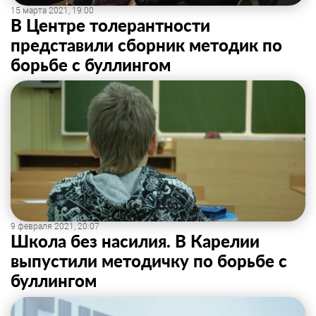
15 марта 2021, 19:00
В Центре толерантности
представили сборник методик по
борьбе с буллингом
9 февраля 2021, 20:07
Школа без насилия. В Карелии
выпустили методичку по борьбе с
буллингом