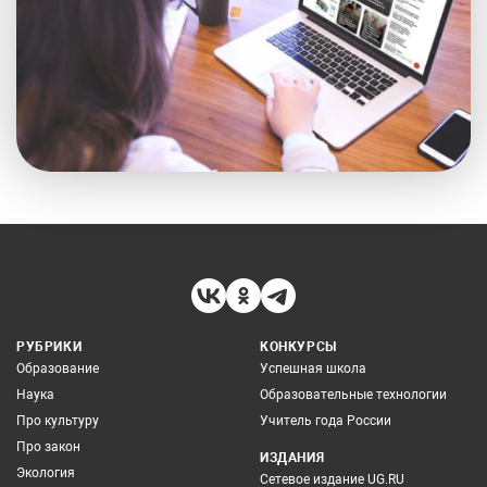
РУБРИКИ
КОНКУРСЫ
Образование
Успешная школа
Наука
Образовательные технологии
Про культуру
Учитель года России
Про закон
ИЗДАНИЯ
Экология
Сетевое издание UG.RU