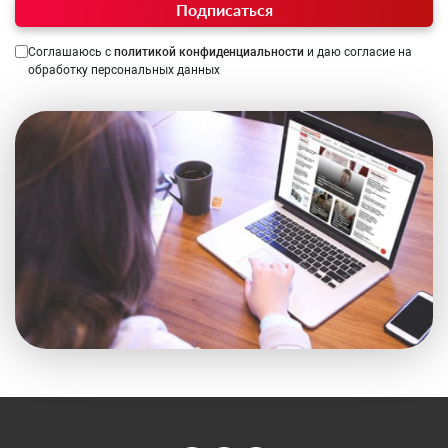
Подписаться
Соглашаюсь с
политикой конфиденциальности
и даю согласие на
обработку персональных данных