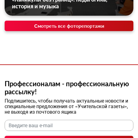
история и музыка
Смотреть все фоторепортажи
Профессионалам - профессиональную
рассылку!
Подпишитесь, чтобы получать актуальные новости и
специальные предложения от «Учительской газеты»,
не выходя из почтового ящика