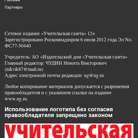
Партнеры
Сетевое издание «Учительская газета» 12+
Зарегистрировано Роскомнадзором 6 июля 2012 года Эл No.
ФС77-50440
Учредитель: АО «Издательский дом «Учительская газета»
Главный редактор: ЧУДИН Никита Викторович
(nikvik87@mail.ru)
Адрес электронной почты редакции: ug@ug.ru
Любое копирование материалов допускается с разрешения
правообладателя и с указанием ссылки на издание
www.ug.ru.
Использование логотипа без согласия
правообладателя запрещено законом