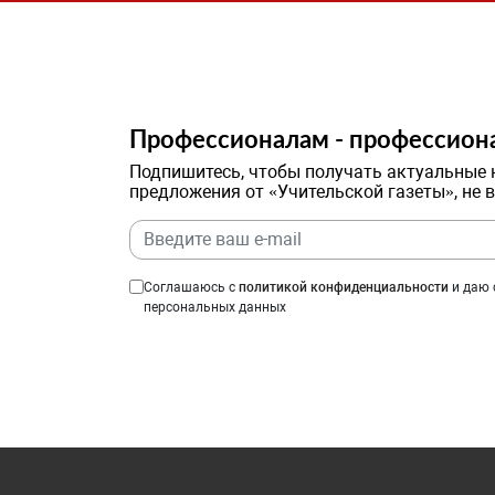
Профессионалам - профессион
Подпишитесь, чтобы получать актуальные 
предложения от «Учительской газеты», не 
Соглашаюсь с
политикой конфиденциальности
и даю 
персональных данных