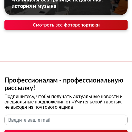
история и музыка
Смотреть все фоторепортажи
Профессионалам - профессиональную
рассылку!
Подпишитесь, чтобы получать актуальные новости и
специальные предложения от «Учительской газеты»,
не выходя из почтового ящика