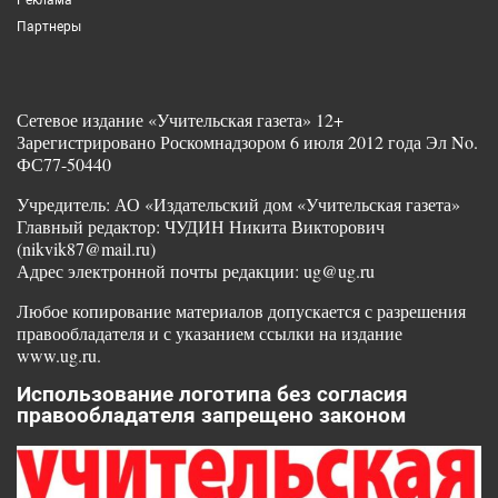
Партнеры
Сетевое издание «Учительская газета» 12+
Зарегистрировано Роскомнадзором 6 июля 2012 года Эл No.
ФС77-50440
Учредитель: АО «Издательский дом «Учительская газета»
Главный редактор: ЧУДИН Никита Викторович
(nikvik87@mail.ru)
Адрес электронной почты редакции: ug@ug.ru
Любое копирование материалов допускается с разрешения
правообладателя и с указанием ссылки на издание
www.ug.ru.
Использование логотипа без согласия
правообладателя запрещено законом