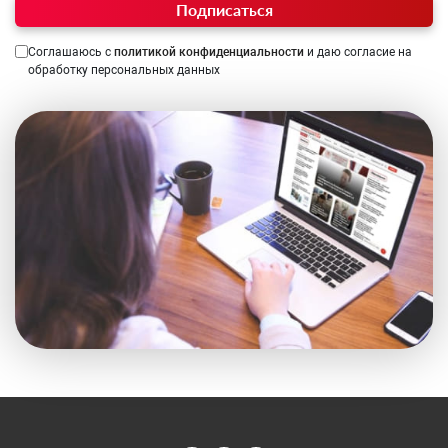
Подписаться
Соглашаюсь с
политикой конфиденциальности
и даю согласие на
обработку персональных данных