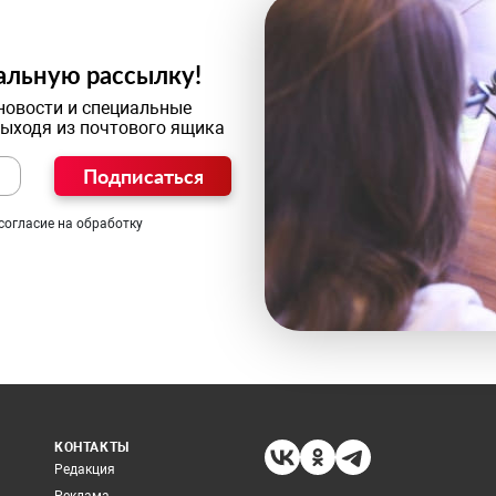
альную рассылку!
новости и специальные
выходя из почтового ящика
Подписаться
согласие на обработку
КОНТАКТЫ
Редакция