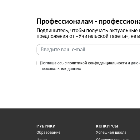
Профессионалам - профессион
Подпишитесь, чтобы получать актуальные 
предложения от «Учительской газеты», не 
Соглашаюсь с
политикой конфиденциальности
и даю 
персональных данных
РУБРИКИ
КОНКУРСЫ
Образование
Успешная школа