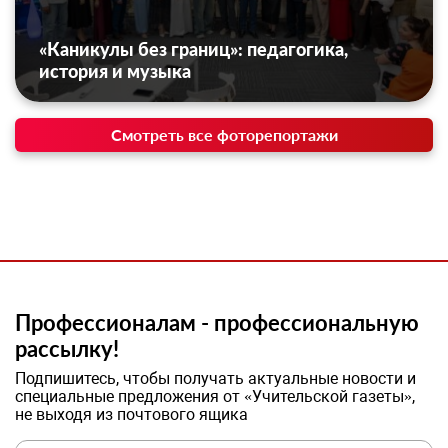
«Каникулы без границ»: педагогика,
история и музыка
Смотреть все фоторепортажи
Профессионалам - профессиональную
рассылку!
Подпишитесь, чтобы получать актуальные новости и
специальные предложения от «Учительской газеты»,
не выходя из почтового ящика