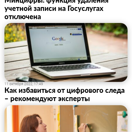
учетной записи на Госуслугах
отключена
11 октября 2022, 17:49
Как избавиться от цифрового следа
– рекомендуют эксперты