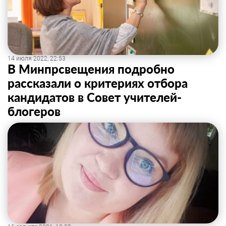
14 июля 2022, 22:53
В Минпрсвещения подробно
рассказали о критериях отбора
кандидатов в Совет учителей-
блогеров