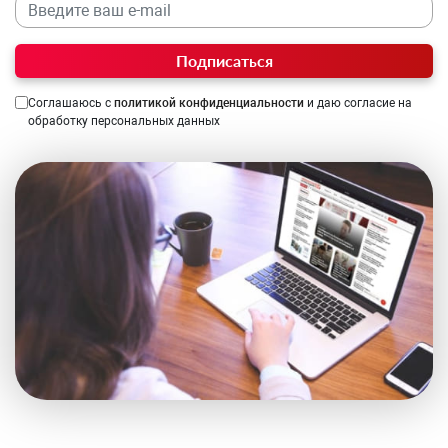
Подписаться
Соглашаюсь с
политикой конфиденциальности
и даю согласие на
обработку персональных данных