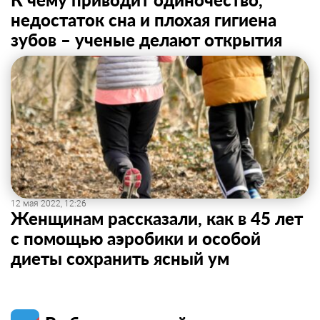
недостаток сна и плохая гигиена
зубов – ученые делают открытия
12 мая 2022, 12:26
Женщинам рассказали, как в 45 лет
с помощью аэробики и особой
диеты сохранить ясный ум