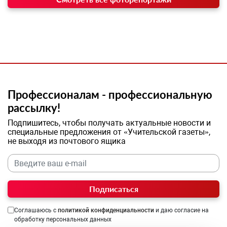
Профессионалам - профессиональную
рассылку!
Подпишитесь, чтобы получать актуальные новости и
специальные предложения от «Учительской газеты»,
не выходя из почтового ящика
Подписаться
Соглашаюсь с
политикой конфиденциальности
и даю согласие на
обработку персональных данных