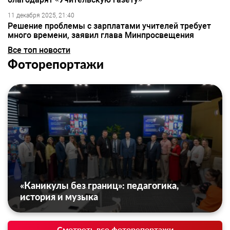
11 декабря 2025, 21:40
Решение проблемы с зарплатами учителей требует
много времени, заявил глава Минпросвещения
Все топ новости
Фоторепортажи
«Каникулы без границ»: педагогика,
история и музыка
Смотреть все фоторепортажи