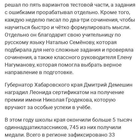
решал по пять вариантов тестовой части, а задания
с ошибками прорабатывал отдельно. Кроме того,
каждую неделю писал по два-три сочинения, чтобы
научиться быстро и чётко формулировать мысли.
Отдельно он благодарит свою учительницу по
русскому языку Наталью Семёнову, которая
подбирала для него сложные задания и проверяла
сочинения, а также классного руководителя Елену
Нагуманову, которая помогла выбрать верное
направление в подготовке.
Губернатор Хабаровского края Дмитрий Демешин
наградил Леонида сертификатом на получение
премии имени Николая Гродекова, которую
вручают за особые успехи в учёбе.
В этом году школы края окончили больше 5 тысяч
одиннадцатиклассников, 745 из них получили
медали. Всего в регионе зафиксировано 33