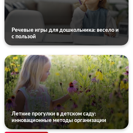
Речевые игры для дошкольника: весело и
с пользой
Летние прогулки в детском саду:
инновационные методы организации