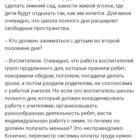
сделать зимний сад, завести живой уголок, где
дети будут отдыхать так, как им хочется. Для меня
очевидно, что школа полного дня расширяет
свободные пространства.
– Кто должен заниматься с детьми во второй
половине дня?
– Воспитатели. Очевидно, что работа воспитателей
групп продленного дня, которые приняли ребят,
покормили обедом, погуляли, посадили делать
уроки, а потом раздали родителям, не соотносима
с работой учителя. Но если это воспитатель школы
полного дня, который должен координировать
работу с учителями, организовывать
разнообразную деятельность ребят, вести
индивидуальную работу с ними, то почему он
должен получать меньше? Это несправедливо.
Конечно, пересмотр системы оплаты труда нужен.