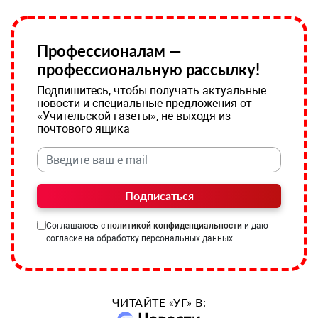
Профессионалам —
профессиональную рассылку!
Подпишитесь, чтобы получать актуальные
новости и специальные предложения от
«Учительской газеты», не выходя из
почтового ящика
Подписаться
Соглашаюсь с
политикой конфиденциальности
и даю
согласие на обработку персональных данных
ЧИТАЙТЕ «УГ» В: