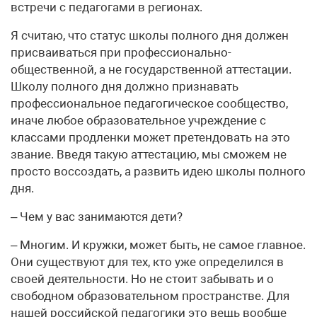
встречи с педагогами в регионах.
Я считаю, что статус школы полного дня должен
присваиваться при профессионально-
общественной, а не государственной аттестации.
Школу полного дня должно признавать
профессиональное педагогическое сообщество,
иначе любое образовательное учреждение с
классами продленки может претендовать на это
звание. Введя такую аттестацию, мы сможем не
просто воссоздать, а развить идею школы полного
дня.
– Чем у вас занимаются дети?
– Многим. И кружки, может быть, не самое главное.
Они существуют для тех, кто уже определился в
своей деятельности. Но не стоит забывать и о
свободном образовательном пространстве. Для
нашей российской педагогики это вещь вообще