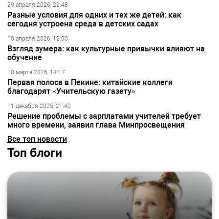
29 апреля 2026, 22:48
Разные условия для одних и тех же детей: как
сегодня устроена среда в детских садах
10 апреля 2026, 12:00
Взгляд зумера: как культурные привычки влияют на
обучение
10 марта 2026, 18:17
Первая полоса в Пекине: китайские коллеги
благодарят «Учительскую газету»
11 декабря 2025, 21:40
Решение проблемы с зарплатами учителей требует
много времени, заявил глава Минпросвещения
Все топ новости
Топ блоги