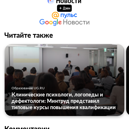
Читайте также
Образование UG.RU
Клинические психологи, логопеды и
дефектологи: Минтруд представил
типовые курсы повышения квалификации
Комментарии