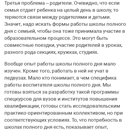
Третья проблема – родители. Очевидно, что если
семья отдает ребенка на целый день в школу, то
теряются связи между родителями и детьми.
Значит, надо искать формы работы школы полного
дня с семьей, чтобы она тоже принимала участие в
образовательном процессе. Это могут быть
совместные поездки, участие родителей в уроках,
разного рода секциях, кружках, студиях.
Вообще опыт работы школы полного дня мало
изучен. Кроме того, работать в ней не учат в
педвузах. Мало кто понимает, в чем специфика
работы воспитателя школы полного дня. Мы
готовы взяться за разработку такой программы
спецкурсов для вузов и институтов повышения
квалификации, готовы стать исследовательским
практико-ориентированным коллективом, но при
соответствующих условиях. То, что потребность в
школах полного дня есть, показывает опыт,