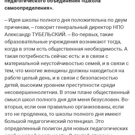
педагогического объединения «Школа
самоопределения».
– Идея школы полного дня положительна по двум
причинам, – говорит генеральный директор НПО
Александр ТУБЕЛЬСКИЙ. – Во-первых, такие
образовательные учреждения возникают тогда,
когда в этом есть общественная необходимость. А
такая потребность сейчас есть: и в связи с
материальной неустойчивостью семей, и в связи с
тем, что многие женщины должны находиться на
работе целый день, и в связи с безопасностью
детей, высоким уровнем преступности среди
несовершеннолетних. В этом плане общественный
смысл школ полного дня для меня безусловен. Во-
вторых, если они правильно организованы, если
это не продленка, то школы полного дня имеют
большой педагогический потенциал. Это
определенный полигон для новых педагогических