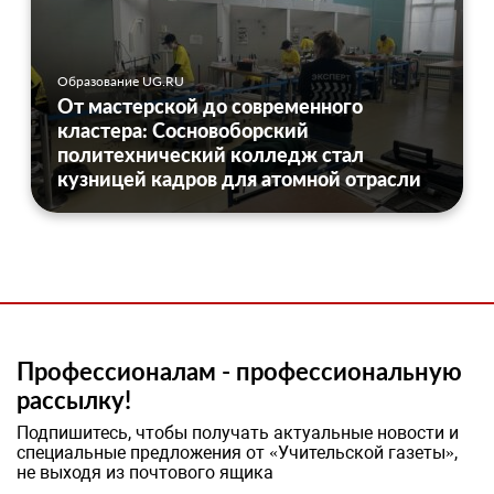
Образование UG.RU
От мастерской до современного
кластера: Сосновоборский
политехнический колледж стал
кузницей кадров для атомной отрасли
Профессионалам - профессиональную
рассылку!
Подпишитесь, чтобы получать актуальные новости и
специальные предложения от «Учительской газеты»,
не выходя из почтового ящика