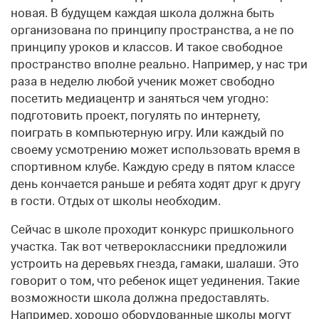
новая. В будущем каждая школа должна быть
организована по принципу пространства, а не по
принципу уроков и классов. И такое свободное
пространство вполне реально. Например, у нас три
раза в неделю любой ученик может свободно
посетить медиацентр и заняться чем угодно:
подготовить проект, погулять по интернету,
поиграть в компьютерную игру. Или каждый по
своему усмотрению может использовать время в
спортивном клубе. Каждую среду в пятом классе
день кончается раньше и ребята ходят друг к другу
в гости. Отдых от школы необходим.
Сейчас в школе проходит конкурс пришкольного
участка. Так вот четвероклассники предложили
устроить на деревьях гнезда, гамаки, шалаши. Это
говорит о том, что ребенок ищет уединения. Такие
возможности школа должна предоставлять.
Например, хорошо оборудованные школы могут