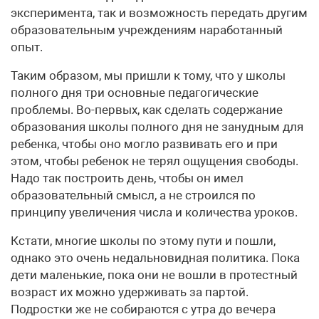
эксперимента, так и возможность передать другим
образовательным учреждениям наработанный
опыт.
Таким образом, мы пришли к тому, что у школы
полного дня три основные педагогические
проблемы. Во-первых, как сделать содержание
образования школы полного дня не занудным для
ребенка, чтобы оно могло развивать его и при
этом, чтобы ребенок не терял ощущения свободы.
Надо так построить день, чтобы он имел
образовательный смысл, а не строился по
принципу увеличения числа и количества уроков.
Кстати, многие школы по этому пути и пошли,
однако это очень недальновидная политика. Пока
дети маленькие, пока они не вошли в протестный
возраст их можно удерживать за партой.
Подростки же не собираются с утра до вечера