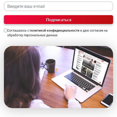
Подписаться
Соглашаюсь с
политикой конфиденциальности
и даю согласие на
обработку персональных данных