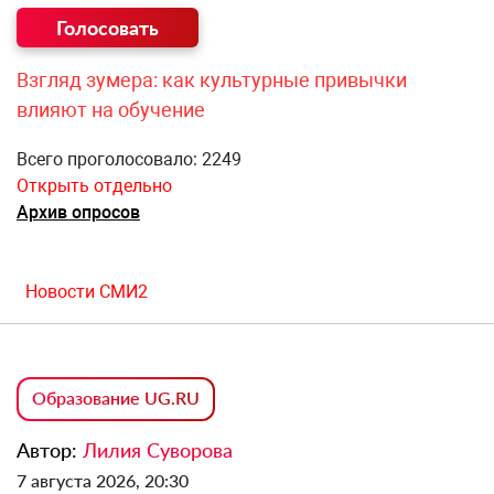
Взгляд зумера: как культурные привычки
влияют на обучение
Всего проголосовало: 2249
Открыть отдельно
Архив опросов
Новости СМИ2
Образование UG.RU
Автор:
Лилия Суворова
7 августа 2026, 20:30