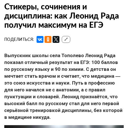
Стикеры, сочинения и
дисциплина: как Леонид Рада
получил максимум на ЕГЭ
ПОДЕЛИТЬСЯ:
🔗
Выпускник школы села Тополево Леонид Рада
показал отличный результат на ЕГЭ: 100 баллов
по русскому языку и 90 по химии. С детства он
мечтает стать врачом и считает, что медицина —
это союз искусства и науки. Путь в профессию
для него начался не с анатомии, а с правил
пунктуации и словарей. Леонид признаётся, что
высокий балл по русскому стал для него первой
серьёзной тренировкой дисциплины, без которой
в медицине никуда.