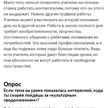
Мало того, нельзя позволять учителю на полную
ставку работать воспитателем, потому что он этого
не выдержит. Нужны другие графики работы.
Учитель может участвовать во второй половине
дня, но в другой роли. Работа в школе полного дня
требует изобретательности, творчества,
постоянного общения с ребятами, понимания их
потребностей. Это высокий профессионализм, и я
еще бы подумал, кому надо больше платить. Ведь
есть учителя, которые дают блестящие уроки, но
они абсолютно не могут работать в свободном
пространстве.
Опрос
Если тема на уроке показалась интересной, куда
ты скорее пойдёшь за «культурным
продолжением»?