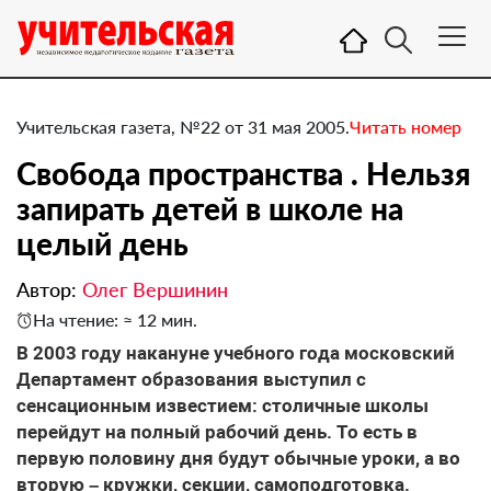
Учительская газета, №22 от 31 мая 2005.
Читать номер
Свобода пространства . Нельзя
запирать детей в школе на
целый день
Автор:
Олег Вершинин
На чтение: ≈ 12 мин.
В 2003 году накануне учебного года московский
Департамент образования выступил с
сенсационным известием: столичные школы
перейдут на полный рабочий день. То есть в
первую половину дня будут обычные уроки, а во
вторую – кружки, секции, самоподготовка.