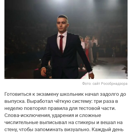
Фото: сайт Рособрнадзора
Готовиться к экзамену школьник начал задолго до
выпуска. Выработал чёткую систему: три раза в
неделю повторял правила для тестовой части.
Слова-исключения, ударения и сложные
числительные выписывал на стикеры и вешал на
стену, чтобы запоминать визуально. Каждый день