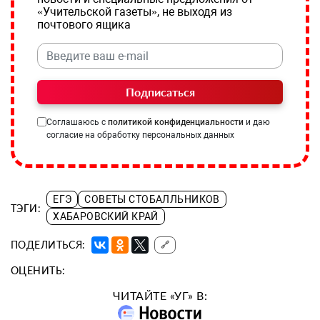
«Учительской газеты», не выходя из
почтового ящика
Подписаться
Соглашаюсь с
политикой конфиденциальности
и даю
согласие на обработку персональных данных
ЕГЭ
СОВЕТЫ СТОБАЛЛЬНИКОВ
ТЭГИ:
ХАБАРОВСКИЙ КРАЙ
ПОДЕЛИТЬСЯ:
🔗
ОЦЕНИТЬ:
ЧИТАЙТЕ «УГ» В: