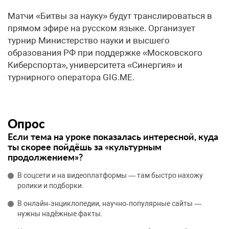
Матчи «Битвы за науку» будут транслироваться в
прямом эфире на русском языке. Организует
турнир Министерство науки и высшего
образования РФ при поддержке «Московского
Киберспорта», университета «Синергия» и
турнирного оператора GIG.ME.
Опрос
Если тема на уроке показалась интересной, куда
ты скорее пойдёшь за «культурным
продолжением»?
В соцсети и на видеоплатформы — там быстро нахожу
ролики и подборки.
В онлайн‑энциклопедии, научно‑популярные сайты —
нужны надёжные факты.