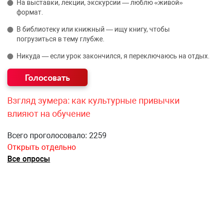
На выставки, лекции, экскурсии — люблю «живой»
формат.
В библиотеку или книжный — ищу книгу, чтобы
погрузиться в тему глубже.
Никуда — если урок закончился, я переключаюсь на отдых.
Взгляд зумера: как культурные привычки
влияют на обучение
Всего проголосовало: 2259
Открыть отдельно
Все опросы