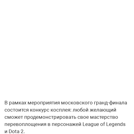
В рамках мероприятия московского гранд-финала
состоится конкурс косплея: любой желающий
сможет продемонстрировать свое мастерство
перевоплощения в персонажей League of Legends
и Dota 2.