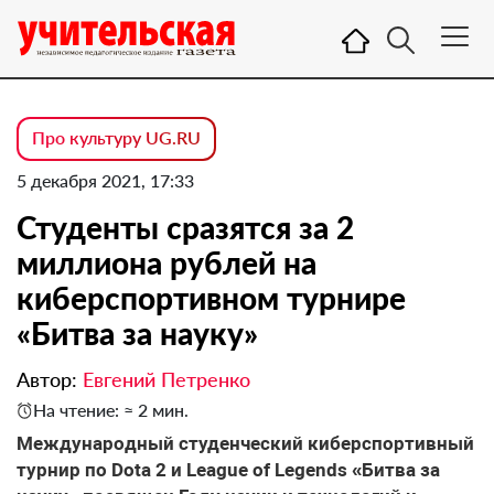
Про культуру UG.RU
5 декабря 2021, 17:33
Студенты сразятся за 2
миллиона рублей на
киберспортивном турнире
«Битва за науку»
Автор:
Евгений Петренко
На чтение: ≈ 2 мин.
Международный студенческий киберспортивный
турнир по Dota 2 и League of Legends «Битва за