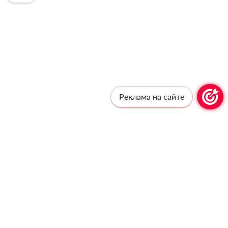
Реклама на сайте