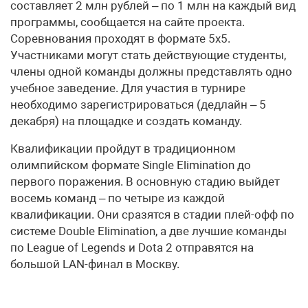
составляет 2 млн рублей – по 1 млн на каждый вид
программы, сообщается на сайте проекта.
Соревнования проходят в формате 5х5.
Участниками могут стать действующие студенты,
члены одной команды должны представлять одно
учебное заведение. Для участия в турнире
необходимо зарегистрироваться (дедлайн – 5
декабря) на площадке и создать команду.
Квалификации пройдут в традиционном
олимпийском формате Single Elimination до
первого поражения. В основную стадию выйдет
восемь команд – по четыре из каждой
квалификации. Они сразятся в стадии плей-офф по
системе Double Elimination, а две лучшие команды
по League of Legends и Dota 2 отправятся на
большой LAN-финал в Москву.