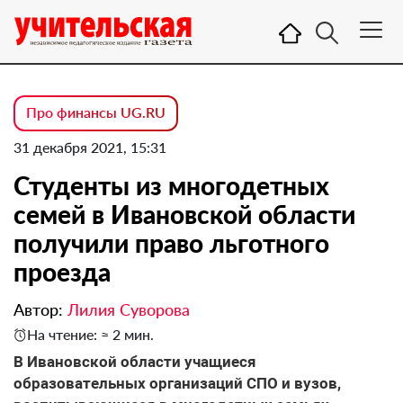
Про финансы UG.RU
31 декабря 2021, 15:31
Студенты из многодетных
семей в Ивановской области
получили право льготного
проезда
Автор:
Лилия Суворова
На чтение: ≈ 2 мин.
В Ивановской области учащиеся
образовательных организаций СПО и вузов,