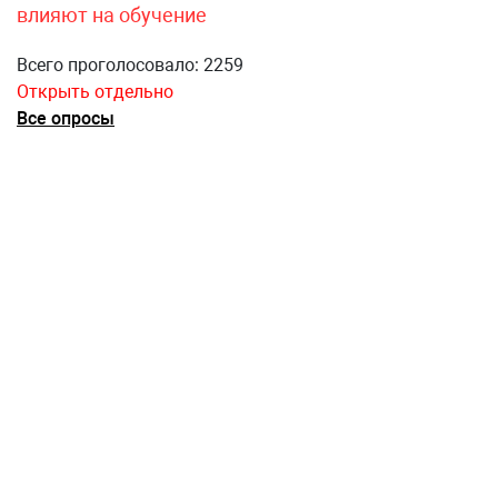
влияют на обучение
Всего проголосовало: 2259
Открыть отдельно
Все опросы