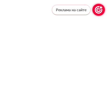
Реклама на сайте