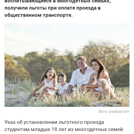
воспитывающиеся в многодетных семьях,
получили льготы при оплате проезда в
общественном транспорте.
Фото: pixabay.com
Указ об установлении льготного проезда
студентам младше 18 лет из многодетных семей