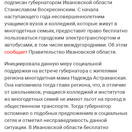
подписан губернатором Ивановской области
Станиславом Воскресенским. С начала
наступающего года несовершеннолетним
учащимся вузов и колледжей, которые живут в
многодетных семьях, предоставят право бесплатно
пользоваться городским электротранспортом и
автобусами, в том числе междугородними. Об этом
сообщает
Правительство Ивановской области.
Инициировала данную меру социальной
поддержки на встрече губернатора с жителями
региона многодетная мама Надежда Астраханская.
Она напомнила тогда главе региона, что, в отличие
от школьников, учащиеся колледжей и институтов
из многодетных семей не имеют льгот на проезд в
общественном транспорте. Тогда губернатор
вспомнил о подобных предложениях в социальных
сетях и отметил несправедливость данной
ситуации. В Ивановской области бесплатно