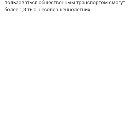
пользоваться общественным транспортом смогут
более 1,8 тыс. несовершеннолетних.