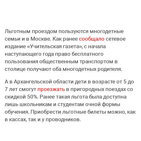
Льготным проездом пользуются многодетные
семьи и в Москве. Как ранее
сообщало
сетевое
издание «Учительская газета», с начала
наступающего года право бесплатного
пользования общественным транспортом в
столице получают оба многодетных родителя.
А в Архангельской области дети в возрасте от 5 до
7 лет смогут
проезжать
в пригородных поездах со
скидкой 50%. Ранее такая льгота была доступна
лишь школьникам и студентам очной формы
обучения. Приобрести льготные билеты можно, как
в кассах, так и у проводников.