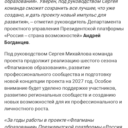
образования». Уверен, под руководством Сергея
команда сможет сохранить все лучшее, что уже
создано, и дать проекту новый импульс для
развития»
, – отметил руководитель Департамента
проектного управления Президентской платформы
«Россия – страна возможностей»
Андрей
Богданцев
.
Под руководством Сергея Михайлова команда
проекта продолжит реализацию шестого сезона
«Флагманов образования», развитие
профессионального сообщества и подготовку
новой концепции проекта на 2027 год. Особое
внимание будет уделено поддержке участников,
развитию региональных сообществ и созданию
новых возможностей для их профессионального и
личностного роста.
«За годы работы в проекте «Флагманы
образования» Президентской платформы «Россия