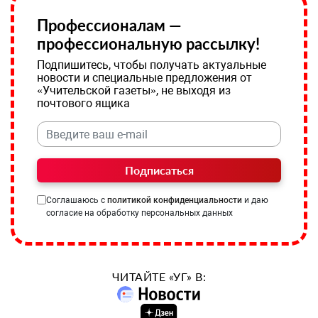
Профессионалам —
профессиональную рассылку!
Подпишитесь, чтобы получать актуальные
новости и специальные предложения от
«Учительской газеты», не выходя из
почтового ящика
Подписаться
Соглашаюсь с
политикой конфиденциальности
и даю
согласие на обработку персональных данных
ЧИТАЙТЕ «УГ» В: