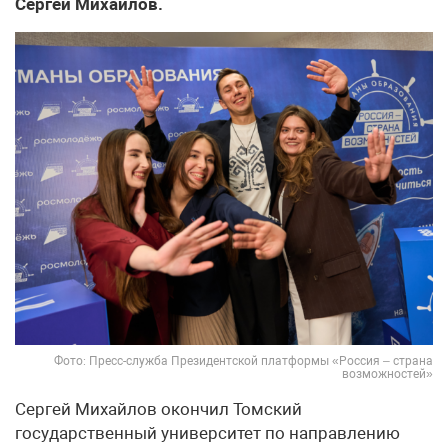
Сергей Михайлов.
Фото: Пресс-служба Президентской платформы «Россия – страна
возможностей»
Сергей Михайлов окончил Томский
государственный университет по направлению