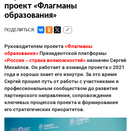
проект «Флагманы
образования»
ПОДЕЛИТЬСЯ:
🔗
Руководителем проекта
«Флагманы
образования»
Президентской платформы
«Россия – страна возможностей»
назначен Сергей
Михайлов. Он работает в команде проекта с 2021
года и хорошо знает его изнутри. За это время
Сергей прошел путь от работы с участниками и
профессиональным сообществом до развития
партнерского направления, сопровождения
ключевых процессов проекта и формирования
его стратегических приоритетов.