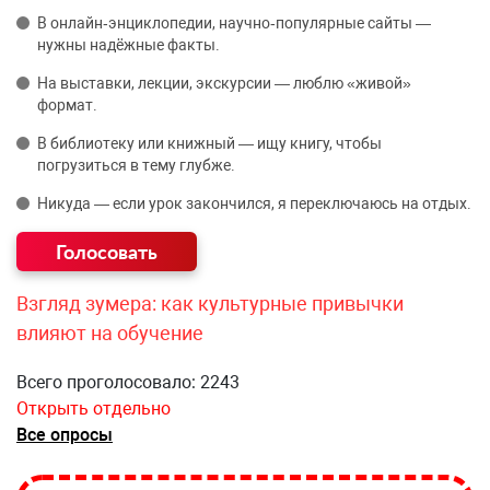
В онлайн‑энциклопедии, научно‑популярные сайты —
нужны надёжные факты.
На выставки, лекции, экскурсии — люблю «живой»
формат.
В библиотеку или книжный — ищу книгу, чтобы
погрузиться в тему глубже.
Никуда — если урок закончился, я переключаюсь на отдых.
Взгляд зумера: как культурные привычки
влияют на обучение
Всего проголосовало: 2243
Открыть отдельно
Все опросы