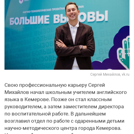
Сергей Михайлов, vk.ru
Свою профессиональную карьеру Сергей
Михайлов начал школьным учителем английского
языка в Кемерове. Позже он стал классным
руководителем, а затем заместителем директора
по воспитательной работе. В дальнейшем
возглавил отдел по работе с одаренными детьми
научно-методического центра города Кемерова.