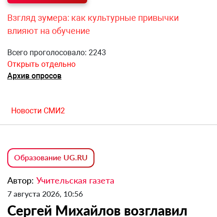
Взгляд зумера: как культурные привычки
влияют на обучение
Всего проголосовало: 2243
Открыть отдельно
Архив опросов
Новости СМИ2
Образование UG.RU
Автор:
Учительская газета
7 августа 2026, 10:56
Сергей Михайлов возглавил