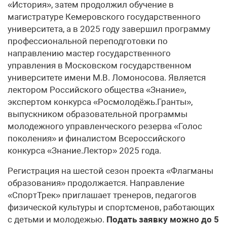
«История», затем продолжил обучение в
магистратуре Кемеровского государственного
университета, а в 2025 году завершил программу
профессиональной переподготовки по
направлению мастер государственного
управления в Московском государственном
университете имени М.В. Ломоносова. Является
лектором Российского общества «Знание»,
экспертом конкурса «Росмолодёжь.Гранты»,
выпускником образовательной программы
молодежного управленческого резерва «Голос
поколения» и финалистом Всероссийского
конкурса «Знание.Лектор» 2025 года.
Регистрация на шестой сезон проекта «Флагманы
образования» продолжается. Направление
«СпортТрек» приглашает тренеров, педагогов
физической культуры и спортсменов, работающих
с детьми и молодежью.
Подать заявку можно до 5