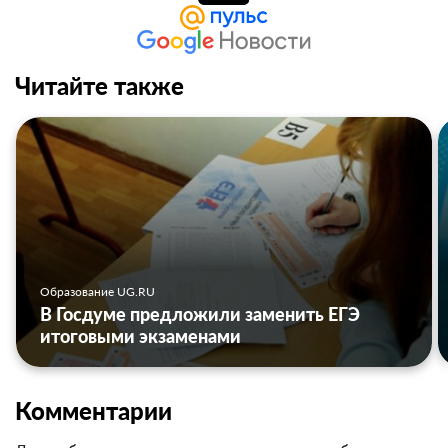
Читайте также
Образование UG.RU
В Госдуме предложили заменить ЕГЭ
итоговыми экзаменами
Комментарии