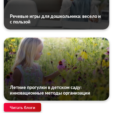
Речевые игры для дошкольника: весело и
с пользой
Летние прогулки в детском саду:
инновационные методы организации
Читать блоги