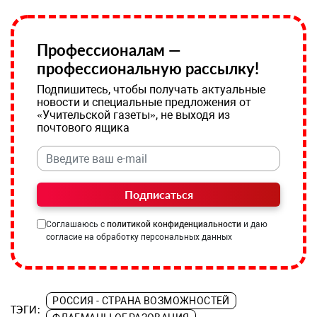
Профессионалам —
профессиональную рассылку!
Подпишитесь, чтобы получать актуальные
новости и специальные предложения от
«Учительской газеты», не выходя из
почтового ящика
Подписаться
Соглашаюсь с
политикой конфиденциальности
и даю
согласие на обработку персональных данных
РОССИЯ - СТРАНА ВОЗМОЖНОСТЕЙ
ТЭГИ: