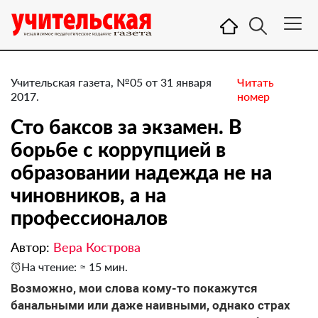
Учительская газета, №05 от 31 января
Читать
2017.
номер
Сто баксов за экзамен. В
борьбе с коррупцией в
образовании надежда не на
чиновников, а на
профессионалов
Автор:
Вера Кострова
На чтение: ≈ 15 мин.
Возможно, мои слова кому-то покажутся
банальными или даже наивными, однако страх