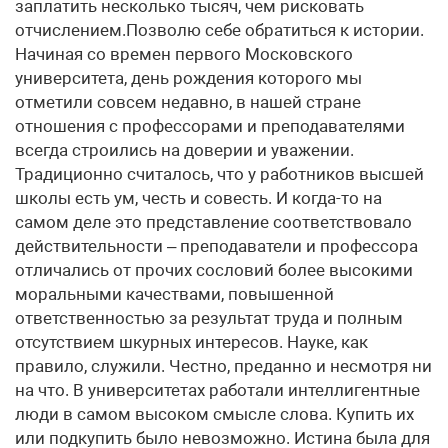
заплатить несколько тысяч, чем рисковать
отчислением.Позволю себе обратиться к истории.
Начиная со времен первого Московского
университета, день рождения которого мы
отметили совсем недавно, в нашей стране
отношения с профессорами и преподавателями
всегда строились на доверии и уважении.
Традиционно считалось, что у работников высшей
школы есть ум, честь и совесть. И когда-то на
самом деле это представление соответствовало
действительности – преподаватели и профессора
отличались от прочих сословий более высокими
моральными качествами, повышенной
ответственностью за результат труда и полным
отсутствием шкурных интересов. Науке, как
правило, служили. Честно, преданно и несмотря ни
на что. В университетах работали интеллигентные
люди в самом высоком смысле слова. Купить их
или подкупить было невозможно. Истина была для