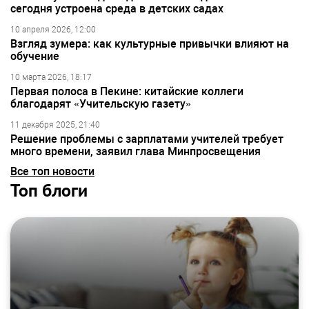
сегодня устроена среда в детских садах
10 апреля 2026, 12:00
Взгляд зумера: как культурные привычки влияют на
обучение
10 марта 2026, 18:17
Первая полоса в Пекине: китайские коллеги
благодарят «Учительскую газету»
11 декабря 2025, 21:40
Решение проблемы с зарплатами учителей требует
много времени, заявил глава Минпросвещения
Все топ новости
Топ блоги