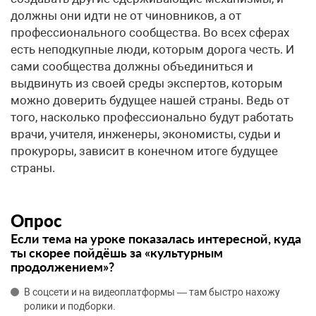
должны они идти не от чиновников, а от
профессионального сообщества. Во всех сферах
есть неподкупные люди, которым дорога честь. И
сами сообщества должны объединиться и
выдвинуть из своей среды экспертов, которым
можно доверить будущее нашей страны. Ведь от
того, насколько профессионально будут работать
врачи, учителя, инженеры, экономисты, судьи и
прокуроры, зависит в конечном итоге будущее
страны.
Опрос
Если тема на уроке показалась интересной, куда
ты скорее пойдёшь за «культурным
продолжением»?
В соцсети и на видеоплатформы — там быстро нахожу
ролики и подборки.