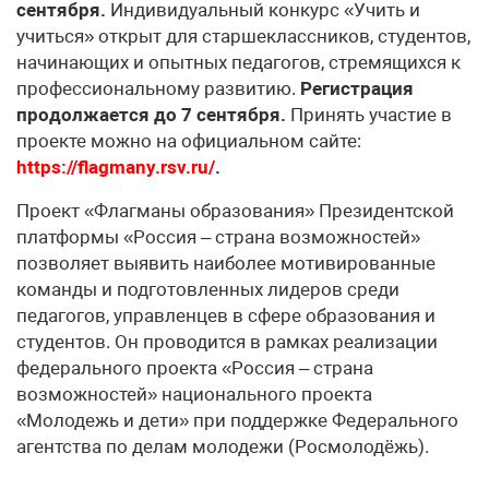
сентября.
Индивидуальный конкурс «Учить и
учиться» открыт для старшеклассников, студентов,
начинающих и опытных педагогов, стремящихся к
профессиональному развитию.
Регистрация
продолжается до 7 сентября.
Принять участие в
проекте можно на официальном сайте:
https://flagmany.rsv.ru/
.
Проект «Флагманы образования» Президентской
платформы «Россия – страна возможностей»
позволяет выявить наиболее мотивированные
команды и подготовленных лидеров среди
педагогов, управленцев в сфере образования и
студентов. Он проводится в рамках реализации
федерального проекта «Россия – страна
возможностей» национального проекта
«Молодежь и дети» при поддержке Федерального
агентства по делам молодежи (Росмолодёжь).