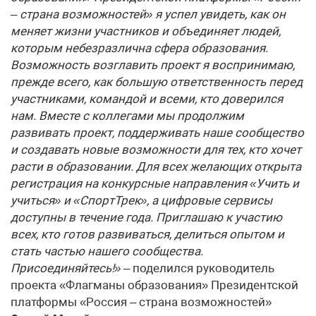
– страна возможностей» я успел увидеть, как он
меняет жизни участников и объединяет людей,
которым небезразлична сфера образования.
Возможность возглавить проект я воспринимаю,
прежде всего, как большую ответственность перед
участниками, командой и всеми, кто доверился
нам. Вместе с коллегами мы продолжим
развивать проект, поддерживать наше сообщество
и создавать новые возможности для тех, кто хочет
расти в образовании. Для всех желающих открыта
регистрация на конкурсные направления «Учить и
учиться» и «СпортТрек», а цифровые сервисы
доступны в течение года. Приглашаю к участию
всех, кто готов развиваться, делиться опытом и
стать частью нашего сообщества.
Присоединяйтесь!»
– поделился руководитель
проекта «Флагманы образования» Президентской
платформы «Россия – страна возможностей»