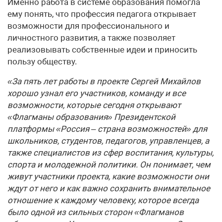
Именно работа в системе образования помогла
ему понять, что профессия педагога открывает
возможности для профессионального и
личностного развития, а также позволяет
реализовывать собственные идеи и приносить
пользу обществу.
«За пять лет работы в проекте Сергей Михайлов
хорошо узнал его участников, команду и все
возможности, которые сегодня открывают
«Флагманы образования» Президентской
платформы «Россия – страна возможностей» для
школьников, студентов, педагогов, управленцев, а
также специалистов из сфер воспитания, культуры,
спорта и молодежной политики. Он понимает, чем
живут участники проекта, какие возможности они
ждут от него и как важно сохранить внимательное
отношение к каждому человеку, которое всегда
было одной из сильных сторон «Флагманов