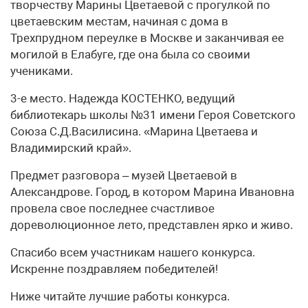
творчеству Марины Цветаевой с прогулкой по
цветаевским местам, начиная с дома в
Трехпрудном переулке в Москве и заканчивая ее
могилой в Елабуге, где она была со своими
учениками.
3-е место. Надежда КОСТЕНКО, ведущий
библиотекарь школы №31 имени Героя Советского
Союза С.Д.Василисина. «Марина Цветаева и
Владимирский край».
Предмет разговора – музей Цветаевой в
Александрове. Город, в котором Марина Ивановна
провела свое последнее счастливое
дореволюционное лето, представлен ярко и живо.
Спасибо всем участникам нашего конкурса.
Искренне поздравляем победителей!
Ниже читайте лучшие работы конкурса.