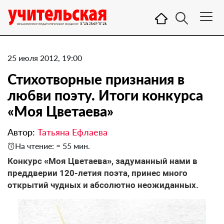
25 июля 2012, 19:00
Стихотворные признания в
любви поэту. Итоги конкурса
«Моя Цветаева»
Автор:
Татьяна Ефлаева
На чтение: ≈ 55 мин.
Конкурс «Моя Цветаева», задуманный нами в
преддверии 120-летия поэта, принес много
открытий чудных и абсолютно неожиданных.