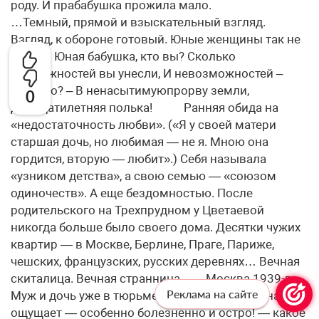
0
Реклама на сайте