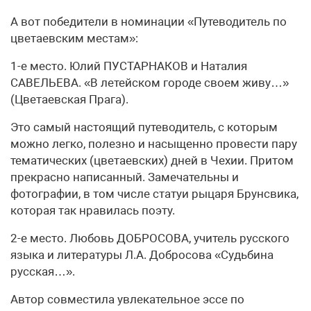
А вот победители в номинации «Путеводитель по
цветаевским местам»:
1-е место. Юлий ПУСТАРНАКОВ и Наталия
САВЕЛЬЕВА. «В летейском городе своем живу…»
(Цветаевская Прага).
Это самый настоящий путеводитель, с которым
можно легко, полезно и насыщенно провести пару
тематических (цветаевских) дней в Чехии. Притом
прекрасно написанный. Замечательны и
фотографии, в том числе статуи рыцаря Брунсвика,
которая так нравилась поэту.
2-е место. Любовь ДОБРОСОВА, учитель русского
языка и литературы Л.А. Добросова «Судьбина
русская…».
Автор совместила увлекательное эссе по