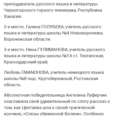
преподаватель русского языка и литературы
Черногорского горного техникума, Республика
Хакасия.
2-е место. Галина ГОЛУБЕВА, учитель русского
языка и литературы школы №4 Нововоронежа,
Воронежская области.
3-е место. Нина ГУЛИМАНОВА, учитель русского
языка и литературы школы №14 ст. Тенгинская,
Краснодарский край;
Любовь ГАМАЮНОВА, учитель немецкого языка
школы №8 пщс. Крутобережный, Ростовская
область.
Абсолютная победительница Ангелина Луферчик
озаглавила свой удивительный по слогу рассказ о
том, как Цветаева шла к своей трагической
кончине, «Слезы обиженной богини». Особенно