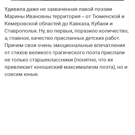
Удивила даже не захваченная лавой поэзии
Марины Ивановны территория – от Тюменской и
Кемеровской областей до Кавказа, Кубани и
Ставрополья. Ну, во-первых, поразило количество,
а, главное, качество присланных детских работ.
Причем свои очень эмоциональные впечатления
от стихов великого трагического поэта прислали
не только старшеклассники (понятно, что их
привлекает юношеский максимализм поэта), но и
совсем юные.