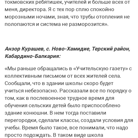
токмовских ребятишек, учителей и больше всех от
меня, директора. Я с тех пор сплю спокойно
морозными ночами, зная, что трубы отопления не
полопаются и система не разморозится».
Анзор Курашев, с. Ново-Хамидие, Терский район,
Кабардино-Балкария:
«Мы раньше обращались в «Учительскую газету» с
коллективным письмом от всех жителей села.
Сообщали, что в здании школы скоро будет
учиться небезопасно. Рассказали все по порядку о
том, как в послевоенное трудное время для
обучения сельских детей было приспособлено
здание конюшни. В нем тогда поставили
перегородки, сделали классы, создали условия для
учебы. Время было такое, все понимали, что надо
просто подождать. В таком виде школа