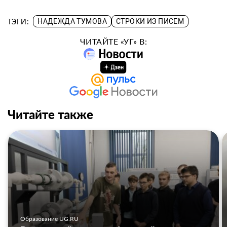
ТЭГИ:
НАДЕЖДА ТУМОВА
СТРОКИ ИЗ ПИСЕМ
ЧИТАЙТЕ «УГ» В:
Читайте также
Образование UG.RU