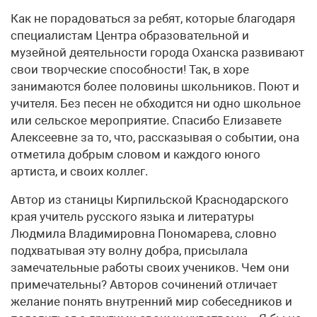
Как не порадоваться за ребят, которые благодаря
специалистам Центра образовательной и
музейной деятельности города Оханска развивают
свои творческие способности! Так, в хоре
занимаются более половины школьников. Поют и
учителя. Без песен не обходится ни одно школьное
или сельское мероприятие. Спасибо Елизавете
Алексеевне за то, что, рассказывая о событии, она
отметила добрым словом и каждого юного
артиста, и своих коллег.
Автор из станицы Кирпильской Краснодарского
края учитель русского языка и литературы
Людмила Владимировна Пономарева, словно
подхватывая эту волну добра, присылала
замечательные работы своих учеников. Чем они
примечательны? Авторов сочинений отличает
желание понять внутренний мир собеседников и