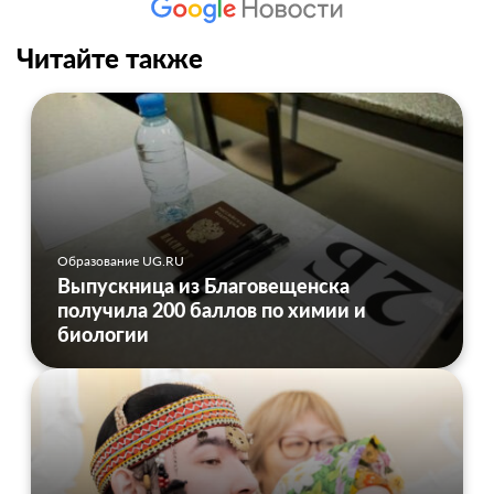
Читайте также
Образование UG.RU
Выпускница из Благовещенска
получила 200 баллов по химии и
биологии