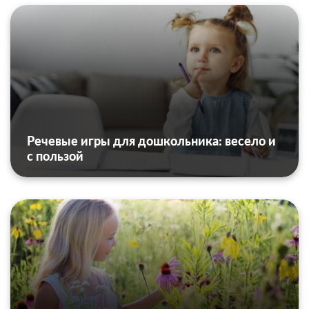
Речевые игры для дошкольника: весело и
с пользой