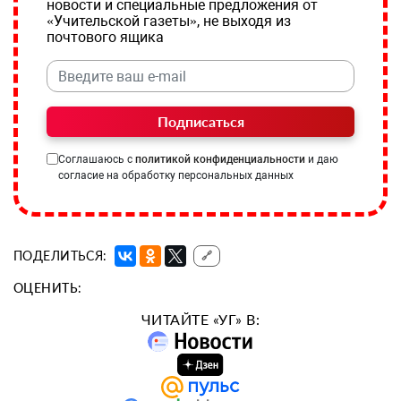
новости и специальные предложения от
«Учительской газеты», не выходя из
почтового ящика
Подписаться
Соглашаюсь с
политикой конфиденциальности
и даю
согласие на обработку персональных данных
ПОДЕЛИТЬСЯ:
🔗
ОЦЕНИТЬ:
ЧИТАЙТЕ «УГ» В: