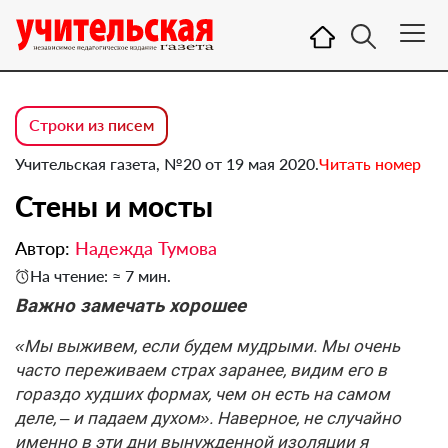
Строки из писем
Учительская газета, №20 от 19 мая 2020.
Читать номер
Стены и мосты
Автор:
Надежда Тумова
На чтение: ≈ 7 мин.
Важно замечать хорошее
«Мы выживем, если будем мудрыми. Мы очень
часто переживаем страх заранее, видим его в
гораздо худших формах, чем он есть на самом
деле, – и падаем духом». Наверное, не случайно
именно в эти дни вынужденной изоляции я