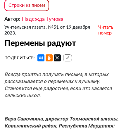
Строки из писем
Автор:
Надежда Тумова
Учительская газета, №51 от 19 декабря
Читать
2023.
номер
Перемены радуют
ПОДЕЛИТЬСЯ:
🔗
Всегда приятно получать письма, в которых
рассказывается о переменах к лучшему.
Становится еще радостнее, если это касается
сельских школ.
Вера Савочкина, директор Токмовской школы,
Ковылкинский район, Республика Мордовия: