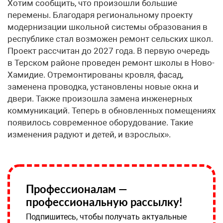
Хотим сообщить, что произошли большие
перемены. Благодаря региональному проекту
модернизации школьной системы образования в
республике стал возможен ремонт сельских школ.
Проект рассчитан до 2027 года. В первую очередь
в Терском районе проведен ремонт школы в Ново-
Хамидие. Отремонтированы кровля, фасад,
заменена проводка, установлены новые окна и
двери. Также произошла замена инженерных
коммуникаций. Теперь в обновленных помещениях
появилось современное оборудование. Такие
изменения радуют и детей, и взрослых».
Профессионалам —
профессиональную рассылку!
Подпишитесь, чтобы получать актуальные