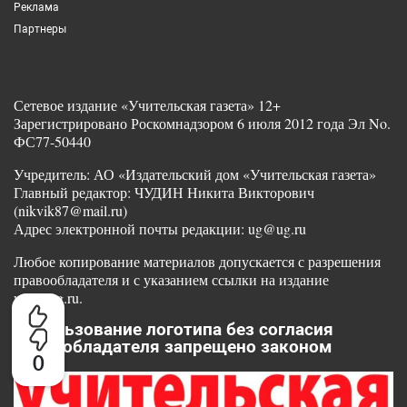
Реклама
Партнеры
Сетевое издание «Учительская газета» 12+
Зарегистрировано Роскомнадзором 6 июля 2012 года Эл No.
ФС77-50440
Учредитель: АО «Издательский дом «Учительская газета»
Главный редактор: ЧУДИН Никита Викторович
(nikvik87@mail.ru)
Адрес электронной почты редакции: ug@ug.ru
Любое копирование материалов допускается с разрешения
правообладателя и с указанием ссылки на издание
www.ug.ru.
Использование логотипа без согласия
правообладателя запрещено законом
0