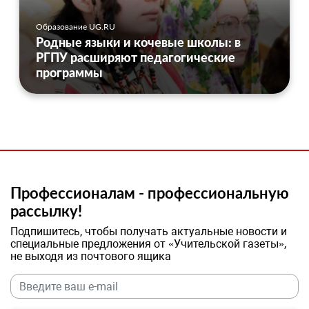
Образование UG.RU
Родные языки и кочевые школы: в
РГПУ расширяют педагогические
программы
Профессионалам - профессиональную
рассылку!
Подпишитесь, чтобы получать актуальные новости и
специальные предложения от «Учительской газеты»,
не выходя из почтового ящика