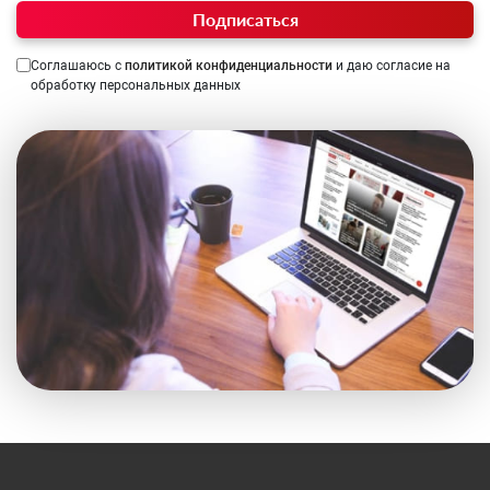
Подписаться
Соглашаюсь с
политикой конфиденциальности
и даю согласие на
обработку персональных данных