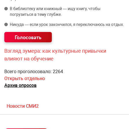
В библиотеку или книжный — ищу книгу, чтобы
погрузиться в тему глубже.
Никуда — если урок закончился, я переключаюсь на отдых.
Взгляд зумера: как культурные привычки
влияют на обучение
Всего проголосовало: 2264
Открыть отдельно
Архив опросов
Новости СМИ2