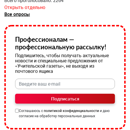
Всего проголосовало: 2264
Открыть отдельно
Все опросы
Профессионалам —
профессиональную рассылку!
Подпишитесь, чтобы получать актуальные
новости и специальные предложения от
«Учительской газеты», не выходя из
почтового ящика
Подписаться
Соглашаюсь с
политикой конфиденциальности
и даю
согласие на обработку персональных данных